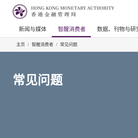
新闻与媒体
智醒消费者
数据、刊物与研
主页
/
智醒消费者
/
常见问题
常见问题