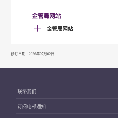
金管局网站
金管局网站
修订日期 : 2026年07月02日
联络我们
订阅电邮通知