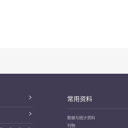
常用资料
数据与统计资料
刊物