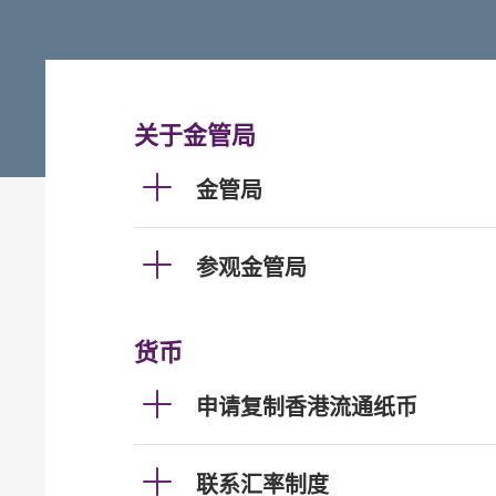
关于金管局
金管局
参观金管局
货币
申请复制香港流通纸币
联系汇率制度