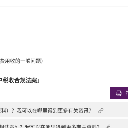
费用收的一般问题）
户税收合规法案」
换资料）？我可以在哪里得到更多有关资讯？
规法案》？我可以在哪里得到更多有关资料？