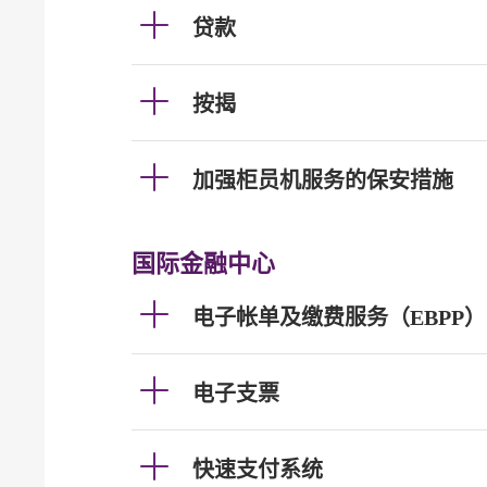
贷款
按揭
加强柜员机服务的保安措施
国际金融中心
电子帐单及缴费服务（EBPP）
电子支票
快速支付系统