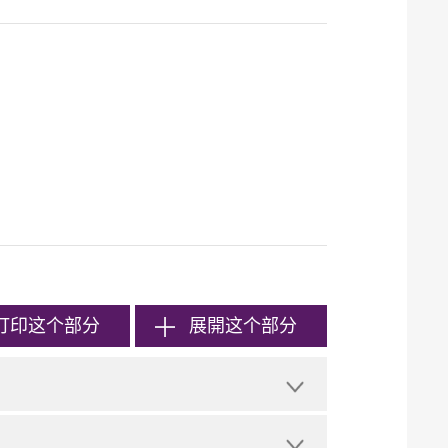
打印
这个部分
展開这个部分