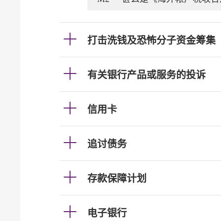
打击洗钱及恐怖分子资金筹集
有关银行产品或服务的投诉
信用卡
追讨债务
存款保障计划
电子银行