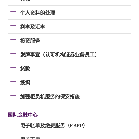
个人资料的处理
利率及汇率
投资服务
发牌事宜（认可机构证券业务员工）
贷款
按揭
加强柜员机服务的保安措施
国际金融中心
电子帐单及缴费服务（EBPP）