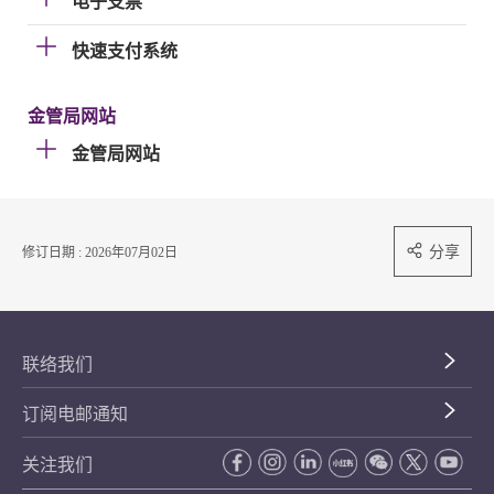
电子支票
快速支付系统
金管局网站
金管局网站
分享
修订日期 : 2026年07月02日
联络我们
订阅电邮通知
关注我们