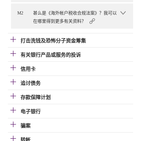
M2
甚么是《海外帐户税收合规法案》？我可以
在哪里得到更多有关资料？
打击洗钱及恐怖分子资金筹集
有关银行产品或服务的投诉
信用卡
追讨债务
存款保障计划
电子银行
骗案
转帐