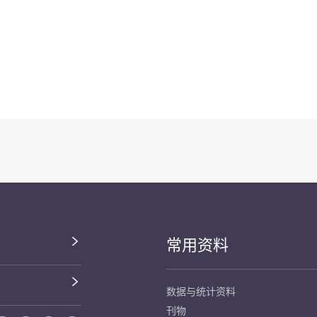
常用资料
数据与统计资料
刊物