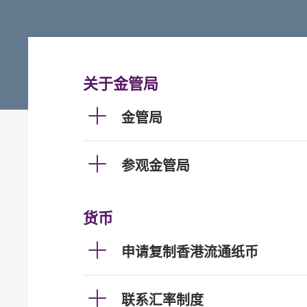
关于金管局
金管局
参观金管局
货币
申请复制香港流通纸币
联系汇率制度