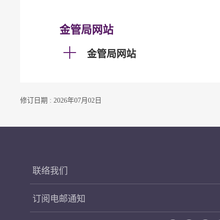
金管局网站
金管局网站
修订日期 : 2026年07月02日
联络我们
订阅电邮通知