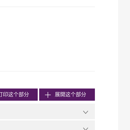
打印
这个部分
展開这个部分