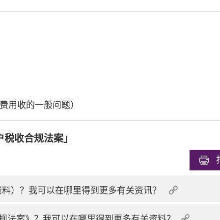
费用收的一般问题）
户税收合规法案」
换资料）？我可以在哪里得到更多有关资讯？
规法案》？我可以在哪里得到更多有关资料？