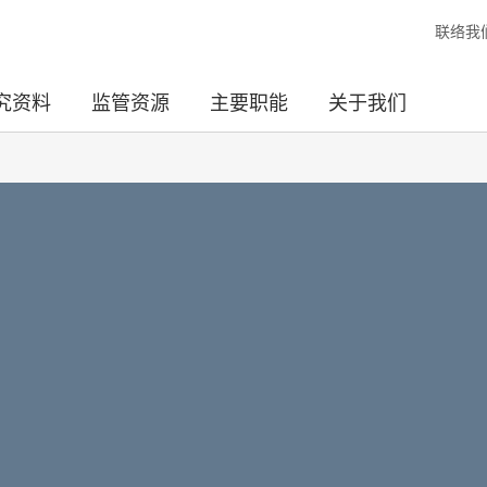
联络我
究资料
监管资源
主要职能
关于我们