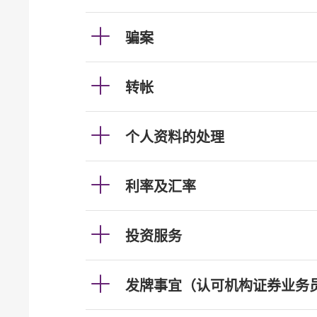
骗案
转帐
个人资料的处理
利率及汇率
投资服务
发牌事宜（认可机构证券业务