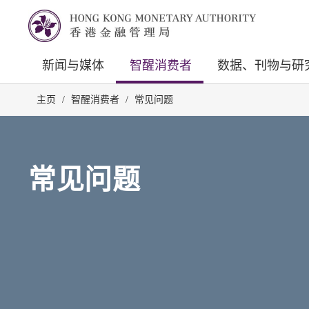
新闻与媒体
智醒消费者
数据、刊物与研
主页
/
智醒消费者
/
常见问题
常见问题