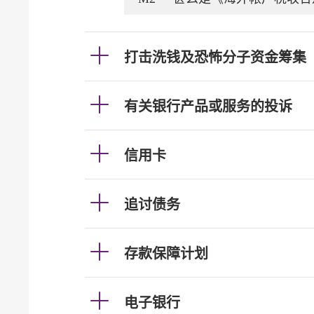
打击洗钱及恐怖分子资金筹集
有关银行产品或服务的投诉
信用卡
追讨债务
存款保障计划
电子银行