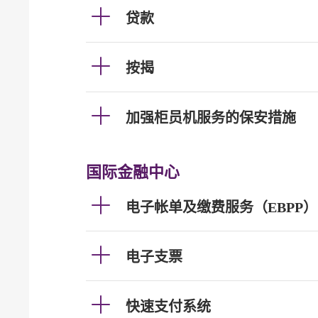
贷款
按揭
加强柜员机服务的保安措施
国际金融中心
电子帐单及缴费服务（EBPP）
电子支票
快速支付系统