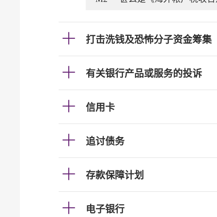
打击洗钱及恐怖分子资金筹集
有关银行产品或服务的投诉
信用卡
追讨债务
存款保障计划
电子银行