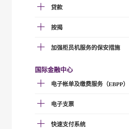
贷款
按揭
加强柜员机服务的保安措施
国际金融中心
电子帐单及缴费服务（EBPP）
电子支票
快速支付系统