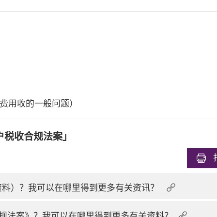
费用收的一般问题）
户税收合规法案」
换资料）？我可以在哪里得到更多有关资讯？
规法案》？我可以在哪里得到更多有关资料？