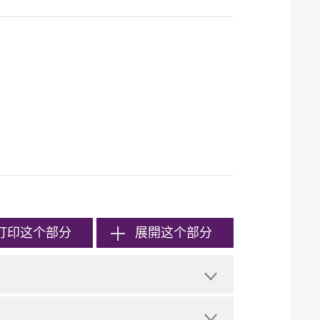
打印
这个部分
展開这个部分