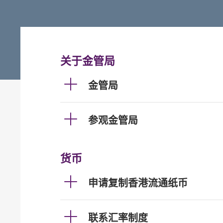
关于金管局
金管局
参观金管局
货币
申请复制香港流通纸币
联系汇率制度