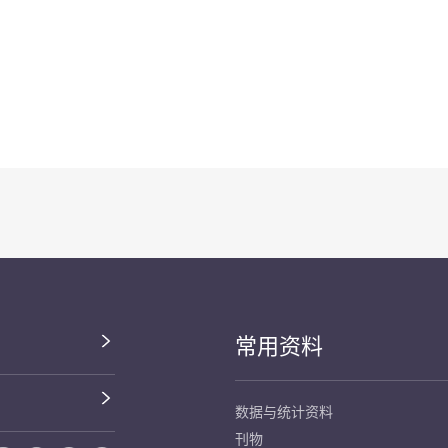
常用资料
数据与统计资料
刊物