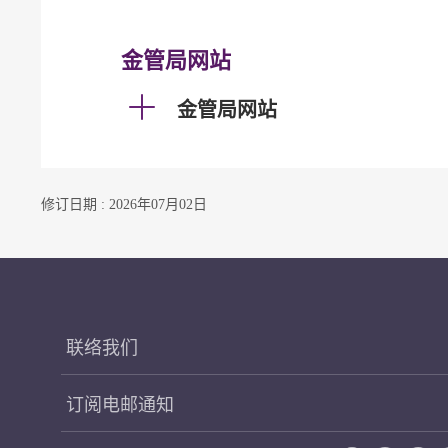
金管局网站
金管局网站
修订日期 : 2026年07月02日
联络我们
订阅电邮通知