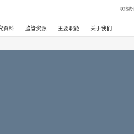
联络我
究资料
监管资源
主要职能
关于我们