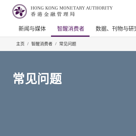
新闻与媒体
智醒消费者
数据、刊物与研
主页
/
智醒消费者
/
常见问题
常见问题