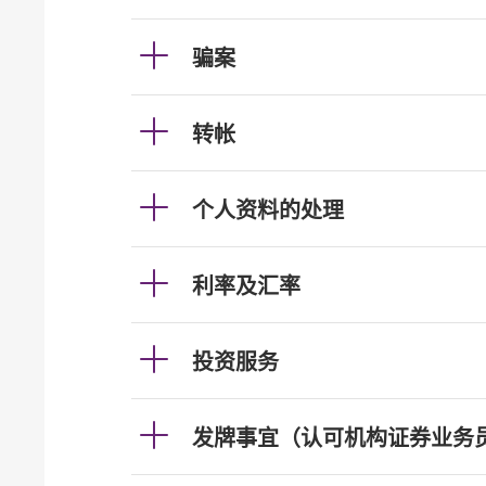
骗案
转帐
个人资料的处理
利率及汇率
投资服务
发牌事宜（认可机构证券业务