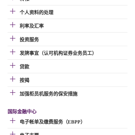
个人资料的处理
利率及汇率
投资服务
发牌事宜（认可机构证券业务员工）
贷款
按揭
加强柜员机服务的保安措施
国际金融中心
电子帐单及缴费服务（EBPP）