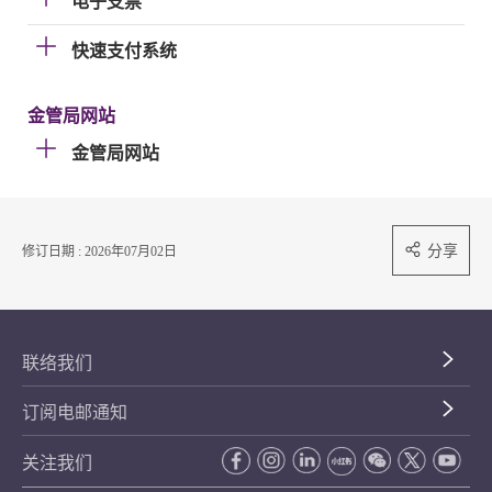
电子支票
快速支付系统
金管局网站
金管局网站
分享
修订日期 : 2026年07月02日
联络我们
订阅电邮通知
关注我们