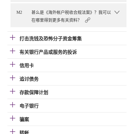
M2
甚么是《海外帐户税收合规法案》？我可以
在哪里得到更多有关资料？
打击洗钱及恐怖分子资金筹集
有关银行产品或服务的投诉
信用卡
追讨债务
存款保障计划
电子银行
骗案
转帐