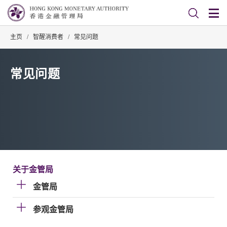
主页
/
智醒消费者
/
常见问题
常见问题
关于金管局
金管局
参观金管局