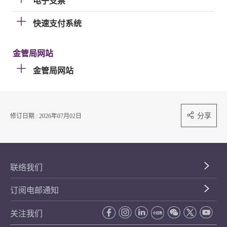
电子支票
快速支付系统
金管局网站
金管局网站
分享
修订日期 : 2026年07月02日
联络我们
订阅电邮通知
关注我们