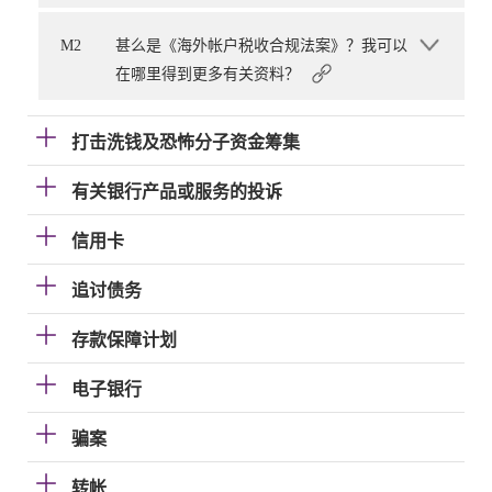
M2
甚么是《海外帐户税收合规法案》？我可以
在哪里得到更多有关资料？
打击洗钱及恐怖分子资金筹集
有关银行产品或服务的投诉
信用卡
追讨债务
存款保障计划
电子银行
骗案
转帐