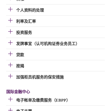
个人资料的处理
利率及汇率
投资服务
发牌事宜（认可机构证券业务员工）
贷款
按揭
加强柜员机服务的保安措施
国际金融中心
电子帐单及缴费服务（EBPP）