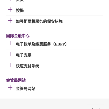
按揭
加强柜员机服务的保安措施
国际金融中心
电子帐单及缴费服务（EBPP）
电子支票
快速支付系统
金管局网站
金管局网站