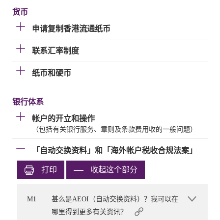
货币
申请复制香港流通纸币
联系汇率制度
纸币和硬币
银行体系
帐户的开立和操作
（包括有关银行服务、章则及条款费用收的一般问题）
「自动交换资料」和「海外帐户税收合规法案」
打印
收起这个部分
M1
甚么是AEOI（自动交换资料）？我可以在
哪里得到更多有关资讯？