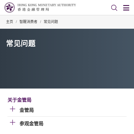
主页
/
智醒消费者
/
常见问题
常见问题
关于金管局
金管局
参观金管局