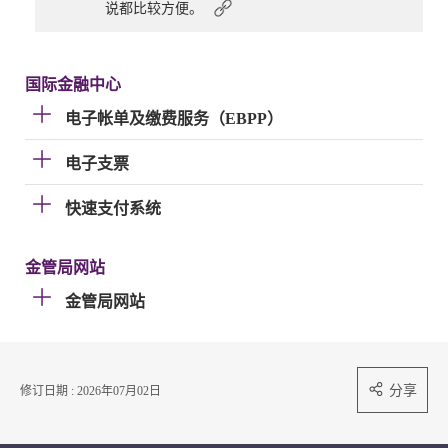
说都比较方便。
国际金融中心
电子帐单及缴费服务（EBPP）
电子支票
快速支付系统
金管局网站
金管局网站
分享
修订日期 : 2026年07月02日