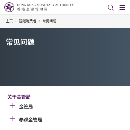
主页
/
智醒消费者
/
常见问题
常见问题
关于金管局
金管局
参观金管局