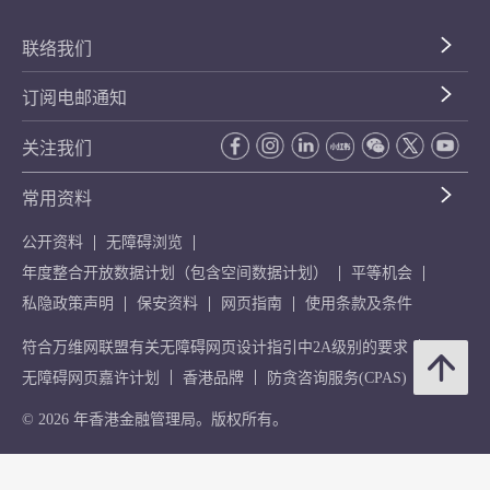
联络我们
订阅电邮通知
关注我们
常用资料
公开资料
无障碍浏览
年度整合开放数据计划（包含空间数据计划）
平等机会
私隐政策声明
保安资料
网页指南
使用条款及条件
符合万维网联盟有关无障碍网页设计指引中2A级别的要求
无障碍网页嘉许计划
香港品牌
防贪咨询服务(CPAS)
© 2026 年香港金融管理局。版权所有。