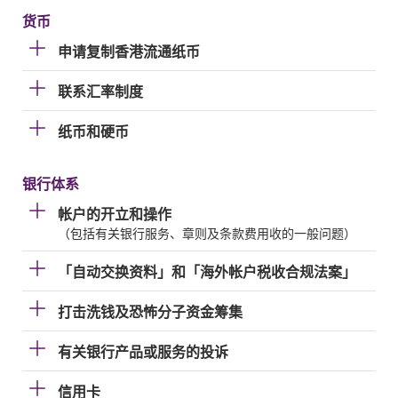
货币
申请复制香港流通纸币
联系汇率制度
纸币和硬币
银行体系
帐户的开立和操作
（包括有关银行服务、章则及条款费用收的一般问题）
「自动交换资料」和「海外帐户税收合规法案」
打击洗钱及恐怖分子资金筹集
有关银行产品或服务的投诉
信用卡