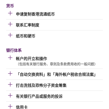
货币
申请复制香港流通纸币
联系汇率制度
纸币和硬币
银行体系
帐户的开立和操作
（包括有关银行服务、章则及条款费用收的一般问题）
「自动交换资料」和「海外帐户税收合规法案」
打击洗钱及恐怖分子资金筹集
有关银行产品或服务的投诉
信用卡