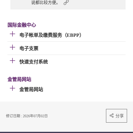
说都比较方便。
国际金融中心
电子帐单及缴费服务（EBPP）
电子支票
快速支付系统
金管局网站
金管局网站
分享
修订日期 : 2026年07月02日