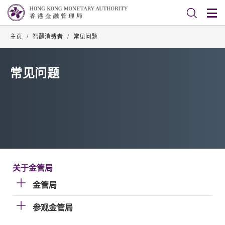
主页
/
智醒消费者
/
常见问题
常见问题
关于金管局
金管局
参观金管局