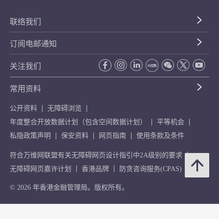
联络我们
订阅电邮通知
关注我们
常用资料
公开资料
无障碍浏览
年度整合开放数据计划（包含空间数据计划）
平等机会
私隐政策声明
保安资料
网页指南
使用条款及条件
符合万维网联盟有关无障碍网页设计指引中2A级别的要求
无障碍网页嘉许计划
香港品牌
防贪咨询服务(CPAS)
© 2026 年香港金融管理局。版权所有。