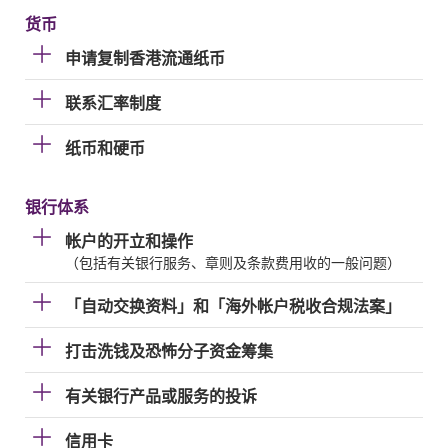
货币
申请复制香港流通纸币
联系汇率制度
纸币和硬币
银行体系
帐户的开立和操作
（包括有关银行服务、章则及条款费用收的一般问题）
「自动交换资料」和「海外帐户税收合规法案」
打击洗钱及恐怖分子资金筹集
有关银行产品或服务的投诉
信用卡