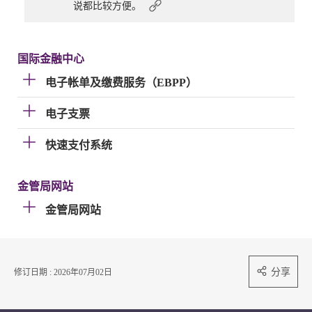
说都比较方便。
国际金融中心
电子帐单及缴费服务（EBPP）
电子支票
快速支付系统
金管局网站
金管局网站
分享
修订日期 : 2026年07月02日