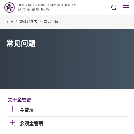
主页
/
智醒消费者
/
常见问题
常见问题
关于金管局
金管局
参观金管局