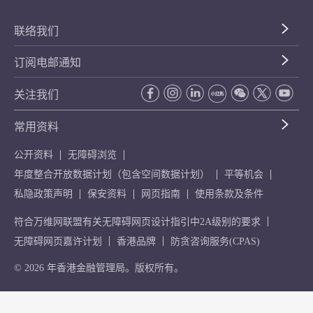
联络我们
订阅电邮通知
关注我们
常用资料
公开资料
无障碍浏览
年度整合开放数据计划（包含空间数据计划）
平等机会
私隐政策声明
保安资料
网页指南
使用条款及条件
符合万维网联盟有关无障碍网页设计指引中2A级别的要求
无障碍网页嘉许计划
香港品牌
防贪咨询服务(CPAS)
© 2026 年香港金融管理局。版权所有。