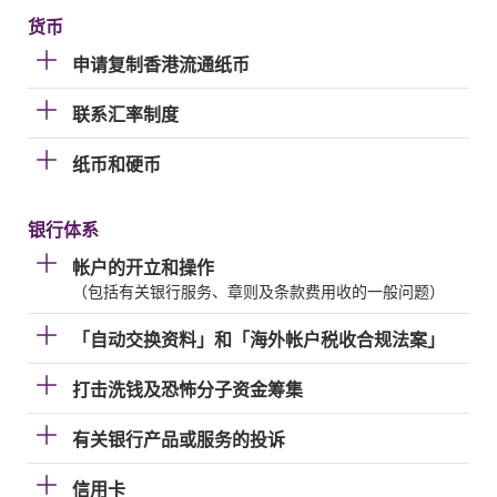
货币
申请复制香港流通纸币
联系汇率制度
纸币和硬币
银行体系
帐户的开立和操作
（包括有关银行服务、章则及条款费用收的一般问题）
「自动交换资料」和「海外帐户税收合规法案」
打击洗钱及恐怖分子资金筹集
有关银行产品或服务的投诉
信用卡