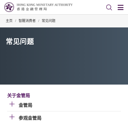
主页
/
智醒消费者
/
常见问题
常见问题
关于金管局
金管局
参观金管局