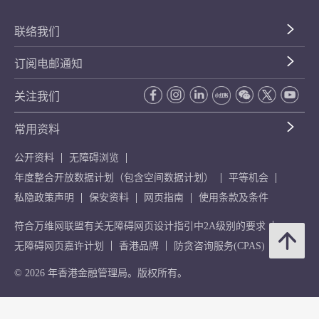
联络我们
订阅电邮通知
关注我们
常用资料
公开资料
无障碍浏览
年度整合开放数据计划（包含空间数据计划）
平等机会
私隐政策声明
保安资料
网页指南
使用条款及条件
符合万维网联盟有关无障碍网页设计指引中2A级别的要求
无障碍网页嘉许计划
香港品牌
防贪咨询服务(CPAS)
© 2026 年香港金融管理局。版权所有。