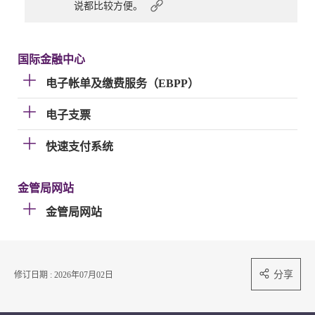
说都比较方便。
国际金融中心
电子帐单及缴费服务（EBPP）
电子支票
快速支付系统
金管局网站
金管局网站
分享
修订日期 : 2026年07月02日