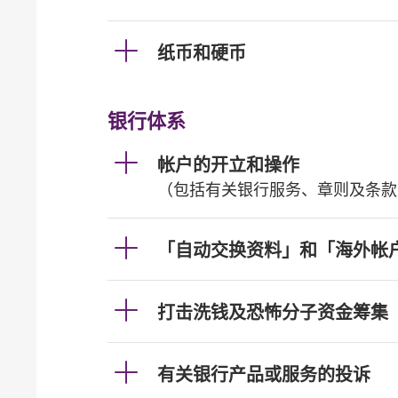
纸币和硬币
银行体系
帐户的开立和操作
（包括有关银行服务、章则及条款
「自动交换资料」和「海外帐
打击洗钱及恐怖分子资金筹集
有关银行产品或服务的投诉