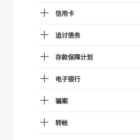
信用卡
追讨债务
存款保障计划
电子银行
骗案
转帐