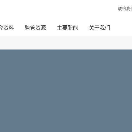
联络我
究资料
监管资源
主要职能
关于我们