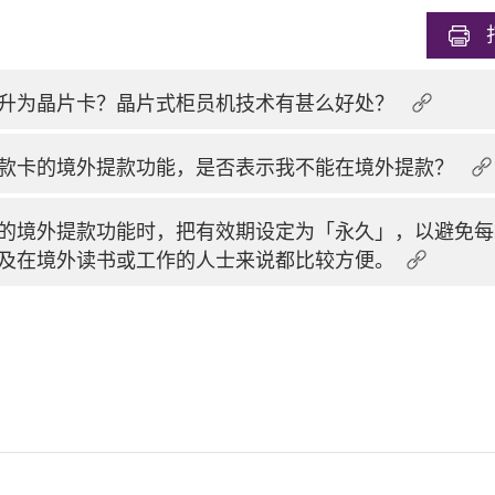
升为晶片卡？晶片式柜员机技术有甚么好处？
款卡的境外提款功能，是否表示我不能在境外提款？
的境外提款功能时，把有效期设定为「永久」，以避免每
及在境外读书或工作的人士来说都比较方便。