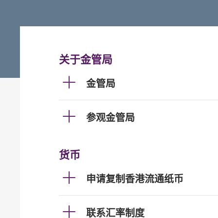
关于金管局
金管局
参观金管局
货币
申请复制香港流通纸币
联系汇率制度