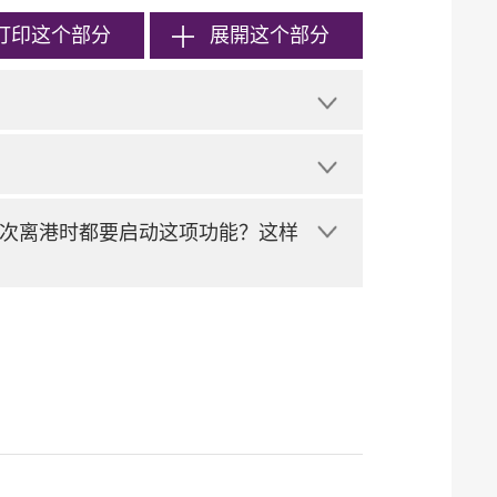
打印
这个部分
展開这个部分
次离港时都要启动这项功能？这样