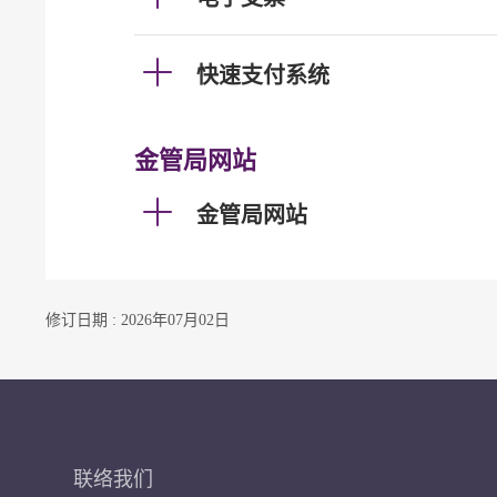
快速支付系统
金管局网站
金管局网站
修订日期 : 2026年07月02日
联络我们