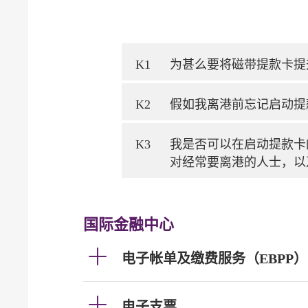
K1
为甚么要将磁带提款卡提
K2
假如我离港前忘记启动提
K3
我是否可以在启动提款卡
对经常要离港的人士，以
国际金融中心
电子帐单及缴费服务（EBPP）
电子支票