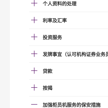
个人资料的处理
利率及汇率
投资服务
发牌事宜（认可机构证券业务
贷款
按揭
加强柜员机服务的保安措施