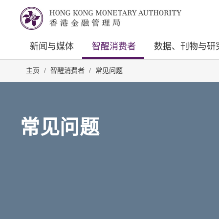
新闻与媒体
智醒消费者
数据、刊物与研
主页
/
智醒消费者
/
常见问题
常见问题