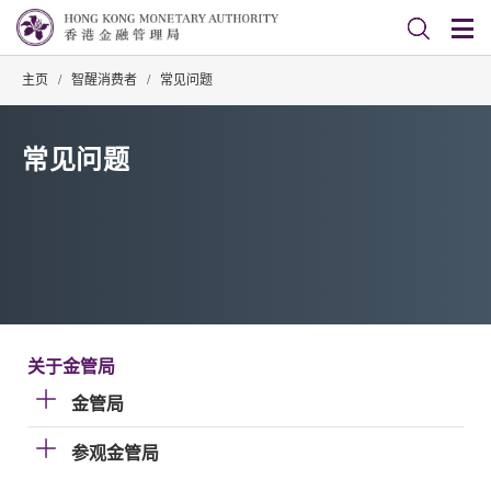
主页
/
智醒消费者
/
常见问题
常见问题
关于金管局
金管局
参观金管局