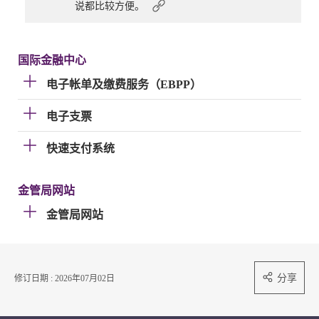
说都比较方便。
国际金融中心
电子帐单及缴费服务（EBPP）
电子支票
快速支付系统
金管局网站
金管局网站
分享
修订日期 : 2026年07月02日