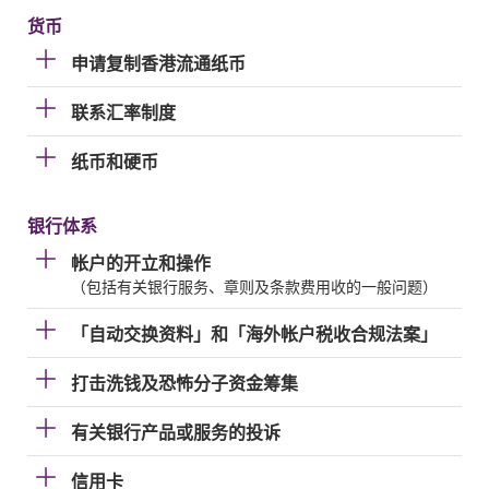
货币
申请复制香港流通纸币
联系汇率制度
纸币和硬币
银行体系
帐户的开立和操作
（包括有关银行服务、章则及条款费用收的一般问题）
「自动交换资料」和「海外帐户税收合规法案」
打击洗钱及恐怖分子资金筹集
有关银行产品或服务的投诉
信用卡