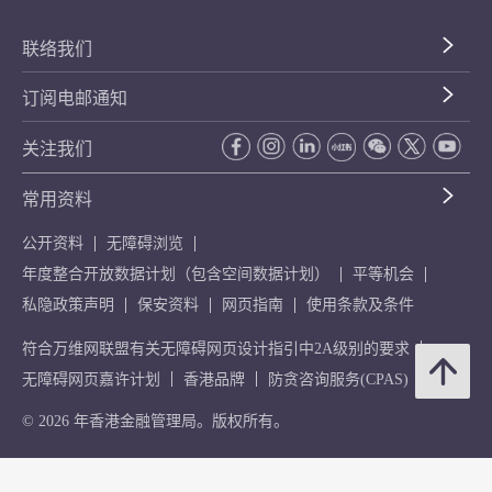
联络我们
订阅电邮通知
关注我们
常用资料
公开资料
无障碍浏览
年度整合开放数据计划（包含空间数据计划）
平等机会
私隐政策声明
保安资料
网页指南
使用条款及条件
符合万维网联盟有关无障碍网页设计指引中2A级别的要求
无障碍网页嘉许计划
香港品牌
防贪咨询服务(CPAS)
© 2026 年香港金融管理局。版权所有。