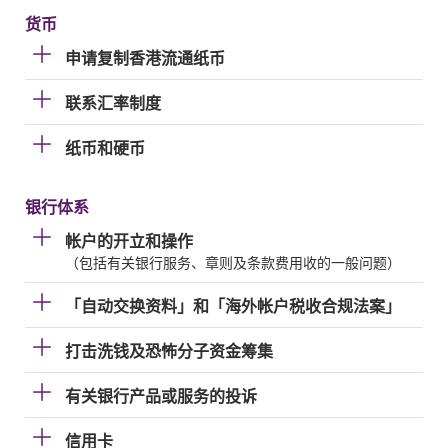
货币
申请复制香港流通纸币
联系汇率制度
纸币和硬币
银行体系
帐户的开立和操作
（包括有关银行服务、章则及条款费用收的一般问题）
「自动交换资料」和「海外帐户税收合规法案」
打击洗钱及恐怖分子资金筹集
有关银行产品或服务的投诉
信用卡