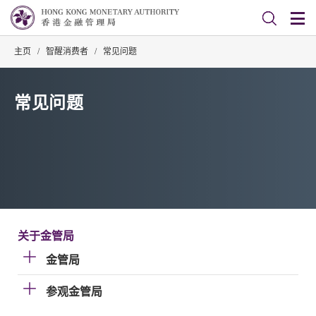
主页
/
智醒消费者
/
常见问题
常见问题
关于金管局
金管局
参观金管局