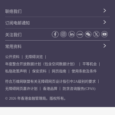
联络我们
订阅电邮通知
关注我们
常用资料
公开资料
无障碍浏览
年度整合开放数据计划（包含空间数据计划）
平等机会
私隐政策声明
保安资料
网页指南
使用条款及条件
符合万维网联盟有关无障碍网页设计指引中2A级别的要求
无障碍网页嘉许计划
香港品牌
防贪咨询服务(CPAS)
© 2026 年香港金融管理局。版权所有。