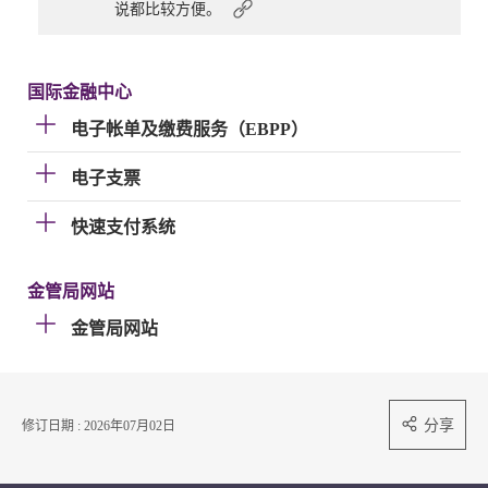
说都比较方便。
国际金融中心
电子帐单及缴费服务（EBPP）
电子支票
快速支付系统
金管局网站
金管局网站
分享
修订日期 : 2026年07月02日