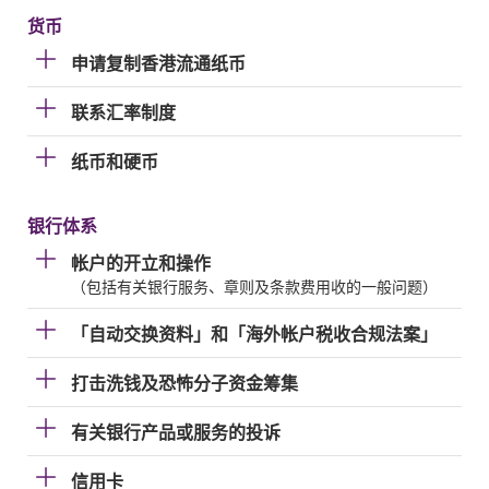
货币
申请复制香港流通纸币
联系汇率制度
纸币和硬币
银行体系
帐户的开立和操作
（包括有关银行服务、章则及条款费用收的一般问题）
「自动交换资料」和「海外帐户税收合规法案」
打击洗钱及恐怖分子资金筹集
有关银行产品或服务的投诉
信用卡