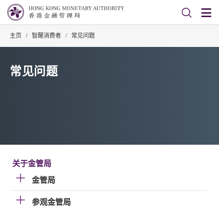
主页
/
智醒消费者
/
常见问题
常见问题
关于金管局
金管局
参观金管局