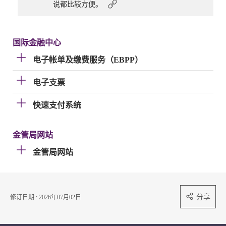
说都比较方便。
国际金融中心
电子帐单及缴费服务（EBPP）
电子支票
快速支付系统
金管局网站
金管局网站
分享
修订日期 : 2026年07月02日