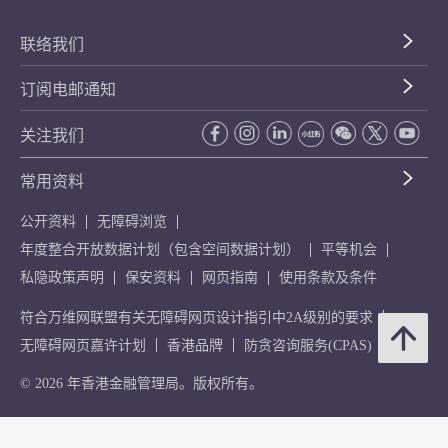
联络我们
订阅电邮通知
关注我们
常用资料
公开资料
无障碍浏览
年度整合开放数据计划（包含空间数据计划）
平等机会
私隐政策声明
保安资料
网页指南
使用条款及条件
符合万维网联盟有关无障碍网页设计指引中2A级别的要求
无障碍网页嘉许计划
香港品牌
防贪咨询服务(CPAS)
© 2026 年香港金融管理局。版权所有。