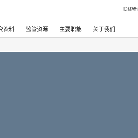
联络我
究资料
监管资源
主要职能
关于我们