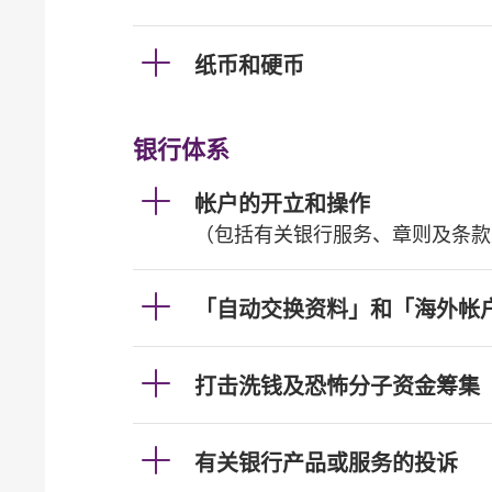
纸币和硬币
银行体系
帐户的开立和操作
（包括有关银行服务、章则及条款
「自动交换资料」和「海外帐
打击洗钱及恐怖分子资金筹集
有关银行产品或服务的投诉