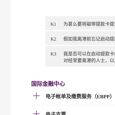
K1
为甚么要将磁带提款卡提
K2
假如我离港前忘记启动提
K3
我是否可以在启动提款卡
对经常要离港的人士，以
国际金融中心
电子帐单及缴费服务（EBPP）
电子支票