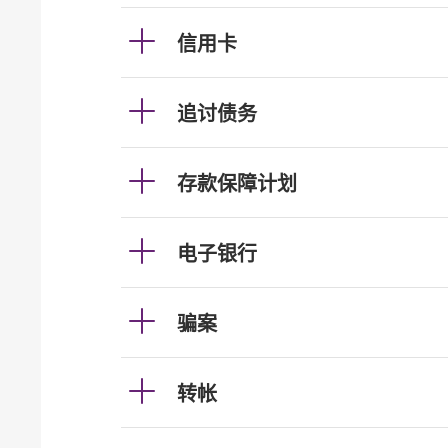
信用卡
追讨债务
存款保障计划
电子银行
骗案
转帐