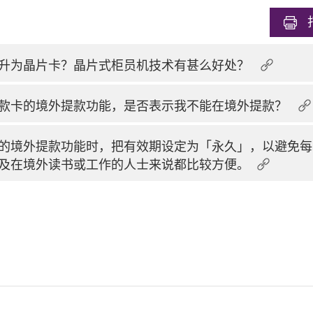
升为晶片卡？晶片式柜员机技术有甚么好处？
款卡的境外提款功能，是否表示我不能在境外提款？
的境外提款功能时，把有效期设定为「永久」，以避免每
及在境外读书或工作的人士来说都比较方便。