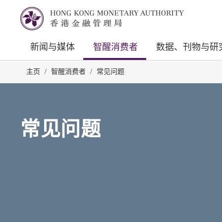
新闻与媒体
智醒消费者
数据、刊物与研
主页
/
智醒消费者
/
常见问题
常见问题