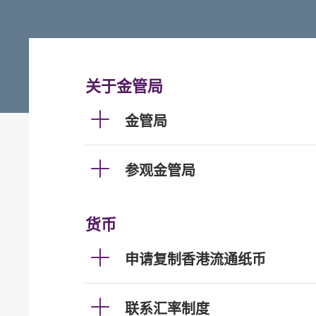
关于金管局
金管局
参观金管局
货币
申请复制香港流通纸币
联系汇率制度