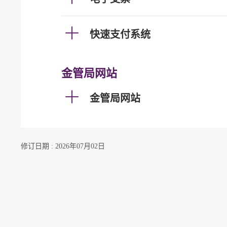
快速支付系统
金管局网站
金管局网站
修订日期 : 2026年07月02日
联络我们