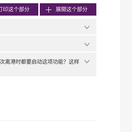
打印
这个部分
展開这个部分
次离港时都要启动这项功能？这样