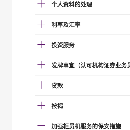
个人资料的处理
利率及汇率
投资服务
发牌事宜（认可机构证券业务
贷款
按揭
加强柜员机服务的保安措施