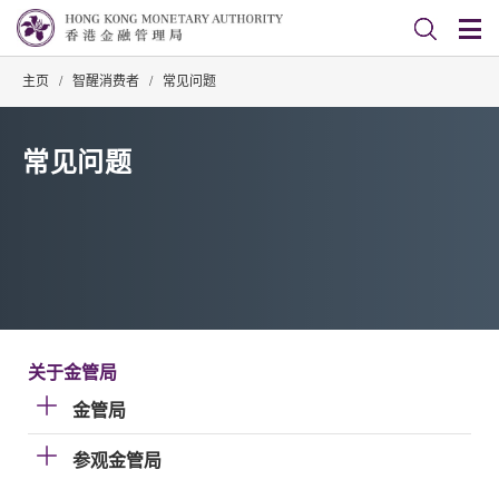
主页
/
智醒消费者
/
常见问题
常见问题
关于金管局
金管局
参观金管局