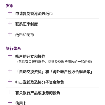
货币
申请复制香港流通纸币
联系汇率制度
纸币和硬币
银行体系
帐户的开立和操作
（包括有关银行服务、章则及条款费用收的一般问题）
「自动交换资料」和「海外帐户税收合规法案」
打击洗钱及恐怖分子资金筹集
有关银行产品或服务的投诉
信用卡