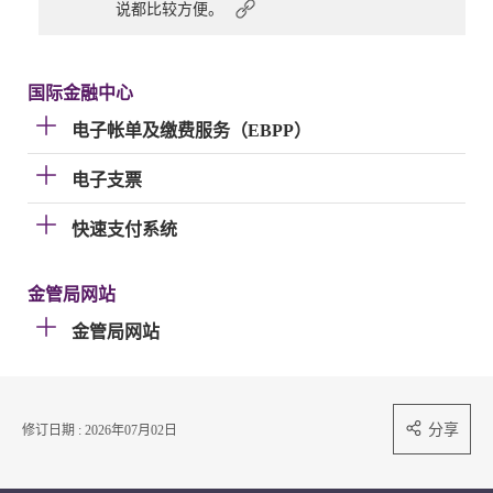
说都比较方便。
国际金融中心
电子帐单及缴费服务（EBPP）
电子支票
快速支付系统
金管局网站
金管局网站
分享
修订日期 : 2026年07月02日