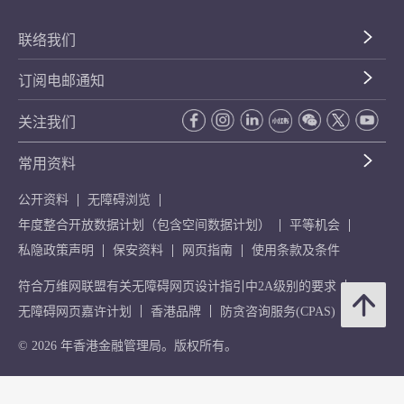
联络我们
订阅电邮通知
关注我们
常用资料
公开资料
无障碍浏览
年度整合开放数据计划（包含空间数据计划）
平等机会
私隐政策声明
保安资料
网页指南
使用条款及条件
符合万维网联盟有关无障碍网页设计指引中2A级别的要求
无障碍网页嘉许计划
香港品牌
防贪咨询服务(CPAS)
© 2026 年香港金融管理局。版权所有。