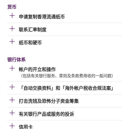
货币
申请复制香港流通纸币
联系汇率制度
纸币和硬币
银行体系
帐户的开立和操作
（包括有关银行服务、章则及条款费用收的一般问题）
「自动交换资料」和「海外帐户税收合规法案」
打击洗钱及恐怖分子资金筹集
有关银行产品或服务的投诉
信用卡