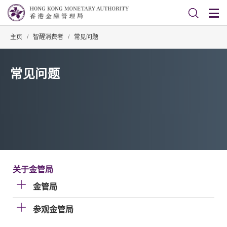
主页
/
智醒消费者
/
常见问题
常见问题
关于金管局
金管局
参观金管局