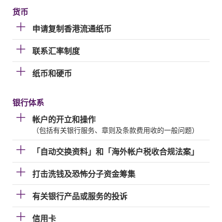
货币
申请复制香港流通纸币
联系汇率制度
纸币和硬币
银行体系
帐户的开立和操作
（包括有关银行服务、章则及条款费用收的一般问题）
「自动交换资料」和「海外帐户税收合规法案」
打击洗钱及恐怖分子资金筹集
有关银行产品或服务的投诉
信用卡