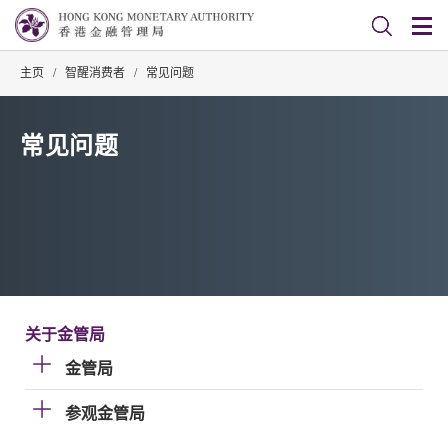
主页
/
智醒消费者
/
常见问题
常见问题
关于金管局
金管局
参观金管局