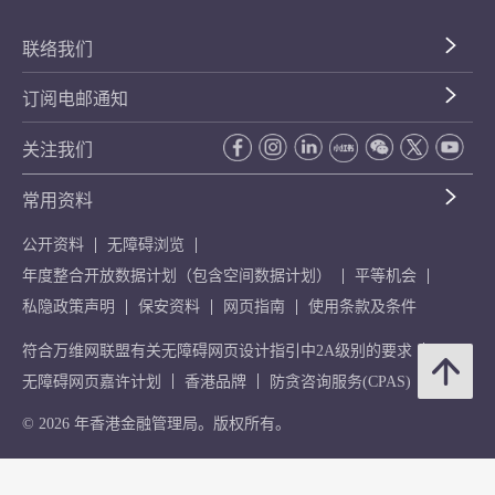
联络我们
订阅电邮通知
关注我们
常用资料
公开资料
无障碍浏览
年度整合开放数据计划（包含空间数据计划）
平等机会
私隐政策声明
保安资料
网页指南
使用条款及条件
符合万维网联盟有关无障碍网页设计指引中2A级别的要求
无障碍网页嘉许计划
香港品牌
防贪咨询服务(CPAS)
© 2026 年香港金融管理局。版权所有。