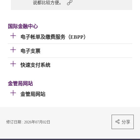
说都比较方便。
国际金融中心
电子帐单及缴费服务（EBPP）
电子支票
快速支付系统
金管局网站
金管局网站
分享
修订日期 : 2026年07月02日