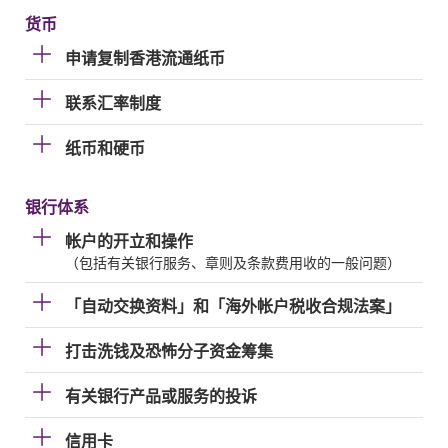
货币
申请复制香港流通纸币
联系汇率制度
纸币和硬币
银行体系
帐户的开立和操作
（包括有关银行服务、章则及条款费用收的一般问题）
「自动交换资料」和「海外帐户税收合规法案」
打击洗钱及恐怖分子资金筹集
有关银行产品或服务的投诉
信用卡