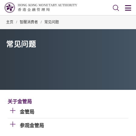
主页
/
智醒消费者
/
常见问题
常见问题
关于金管局
金管局
参观金管局