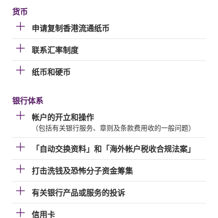
货币
申请复制香港流通纸币
联系汇率制度
纸币和硬币
银行体系
帐户的开立和操作
（包括有关银行服务、章则及条款费用收的一般问题）
「自动交换资料」和「海外帐户税收合规法案」
打击洗钱及恐怖分子资金筹集
有关银行产品或服务的投诉
信用卡