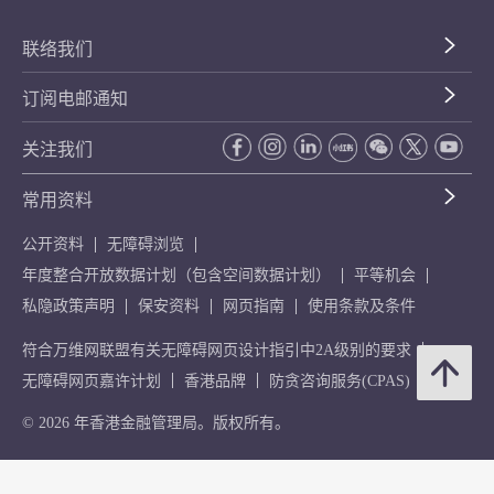
联络我们
订阅电邮通知
关注我们
常用资料
公开资料
无障碍浏览
年度整合开放数据计划（包含空间数据计划）
平等机会
私隐政策声明
保安资料
网页指南
使用条款及条件
符合万维网联盟有关无障碍网页设计指引中2A级别的要求
无障碍网页嘉许计划
香港品牌
防贪咨询服务(CPAS)
© 2026 年香港金融管理局。版权所有。