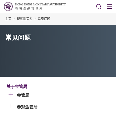
主页
/
智醒消费者
/
常见问题
常见问题
关于金管局
金管局
参观金管局