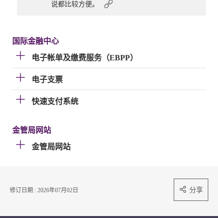
说都比较方便。
国际金融中心
电子帐单及缴费服务（EBPP）
电子支票
快速支付系统
金管局网站
金管局网站
分享
修订日期 : 2026年07月02日