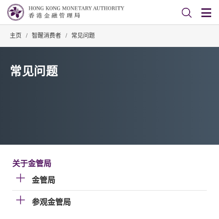
主页
/
智醒消费者
/
常见问题
常见问题
关于金管局
金管局
参观金管局