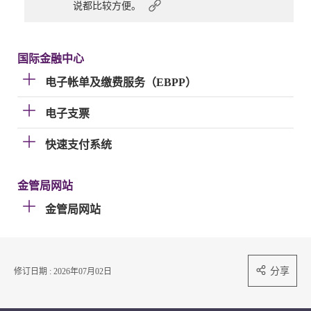
说都比较方便。
国际金融中心
电子帐单及缴费服务（EBPP）
电子支票
快速支付系统
金管局网站
金管局网站
分享
修订日期 : 2026年07月02日