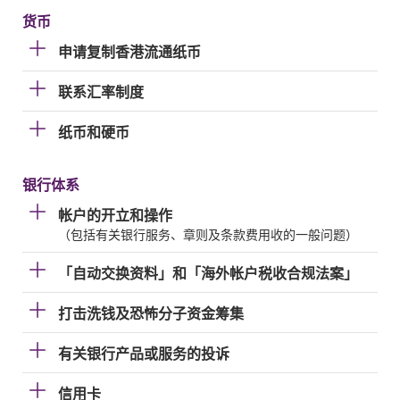
货币
申请复制香港流通纸币
联系汇率制度
纸币和硬币
银行体系
帐户的开立和操作
（包括有关银行服务、章则及条款费用收的一般问题）
「自动交换资料」和「海外帐户税收合规法案」
打击洗钱及恐怖分子资金筹集
有关银行产品或服务的投诉
信用卡