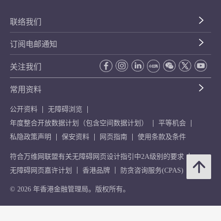
联络我们
订阅电邮通知
关注我们
常用资料
公开资料
无障碍浏览
年度整合开放数据计划（包含空间数据计划）
平等机会
私隐政策声明
保安资料
网页指南
使用条款及条件
符合万维网联盟有关无障碍网页设计指引中2A级别的要求
无障碍网页嘉许计划
香港品牌
防贪咨询服务(CPAS)
© 2026 年香港金融管理局。版权所有。