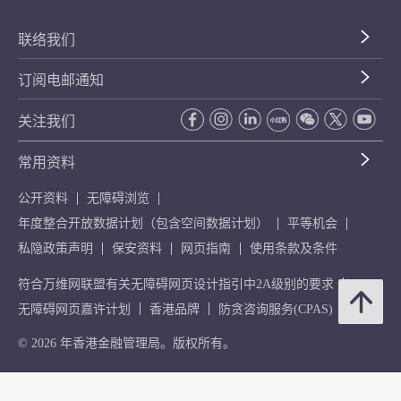
联络我们
订阅电邮通知
关注我们
常用资料
公开资料
无障碍浏览
年度整合开放数据计划（包含空间数据计划）
平等机会
私隐政策声明
保安资料
网页指南
使用条款及条件
符合万维网联盟有关无障碍网页设计指引中2A级别的要求
无障碍网页嘉许计划
香港品牌
防贪咨询服务(CPAS)
© 2026 年香港金融管理局。版权所有。