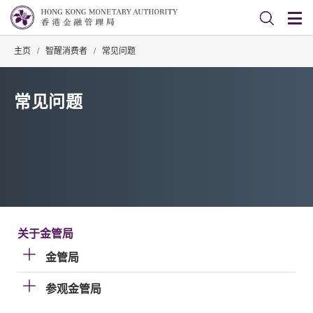
主页
/
智醒消费者
/
常见问题
常见问题
关于金管局
金管局
参观金管局