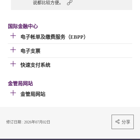
说都比较方便。
国际金融中心
电子帐单及缴费服务（EBPP）
电子支票
快速支付系统
金管局网站
金管局网站
分享
修订日期 : 2026年07月02日