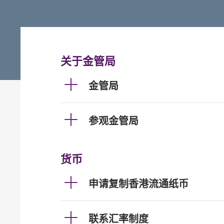
关于金管局
金管局
参观金管局
货币
申请复制香港流通纸币
联系汇率制度