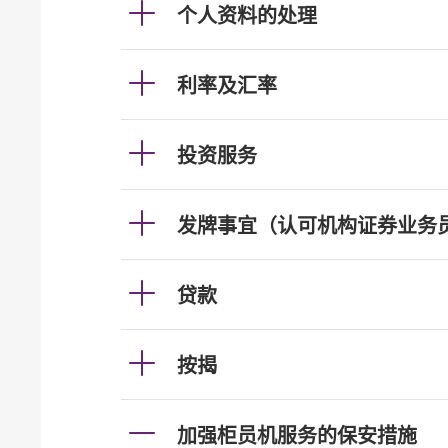
个人资料的处理
利率及汇率
投资服务
发牌事宜（认可机构证券业务
贷款
按揭
加强柜员机服务的保安措施