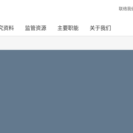
联络我
究资料
监管资源
主要职能
关于我们