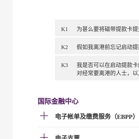
K1
为甚么要将磁带提款卡提
K2
假如我离港前忘记启动提
K3
我是否可以在启动提款卡
对经常要离港的人士，以
国际金融中心
电子帐单及缴费服务（EBPP）
电子支票