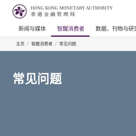
新闻与媒体
智醒消费者
数据、刊物与研
主页
/
智醒消费者
/
常见问题
常见问题