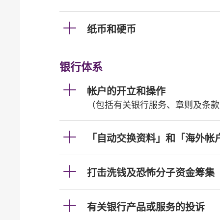
纸币和硬币
银行体系
帐户的开立和操作
（包括有关银行服务、章则及条款
「自动交换资料」和「海外帐
打击洗钱及恐怖分子资金筹集
有关银行产品或服务的投诉