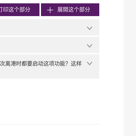
打印
这个部分
展開这个部分
次离港时都要启动这项功能？这样