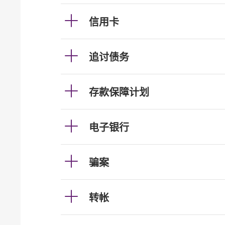
信用卡
追讨债务
存款保障计划
电子银行
骗案
转帐