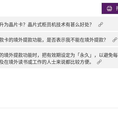
升为晶片卡？晶片式柜员机技术有甚么好处？
款卡的境外提款功能，是否表示我不能在境外提款？
的境外提款功能时，把有效期设定为「永久」，以避免每
及在境外读书或工作的人士来说都比较方便。