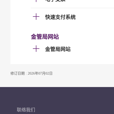
快速支付系统
金管局网站
金管局网站
修订日期 : 2026年07月02日
联络我们