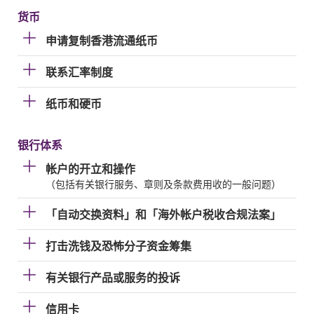
货币
申请复制香港流通纸币
联系汇率制度
纸币和硬币
银行体系
帐户的开立和操作
（包括有关银行服务、章则及条款费用收的一般问题）
「自动交换资料」和「海外帐户税收合规法案」
打击洗钱及恐怖分子资金筹集
有关银行产品或服务的投诉
信用卡