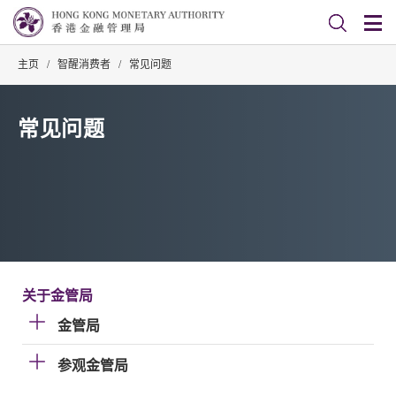
主页
/
智醒消费者
/
常见问题
常见问题
关于金管局
金管局
参观金管局