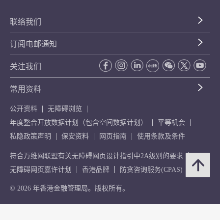
联络我们
订阅电邮通知
关注我们
常用资料
公开资料
无障碍浏览
年度整合开放数据计划（包含空间数据计划）
平等机会
私隐政策声明
保安资料
网页指南
使用条款及条件
符合万维网联盟有关无障碍网页设计指引中2A级别的要求
无障碍网页嘉许计划
香港品牌
防贪咨询服务(CPAS)
© 2026 年香港金融管理局。版权所有。