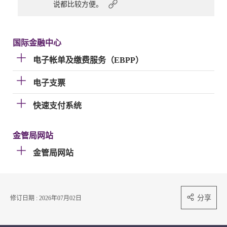
说都比较方便。
国际金融中心
电子帐单及缴费服务（EBPP）
电子支票
快速支付系统
金管局网站
金管局网站
分享
修订日期 : 2026年07月02日