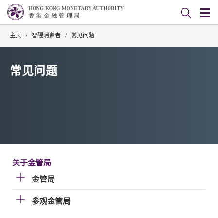
主页
/
智醒消费者
/
常见问题
常见问题
关于金管局
金管局
参观金管局