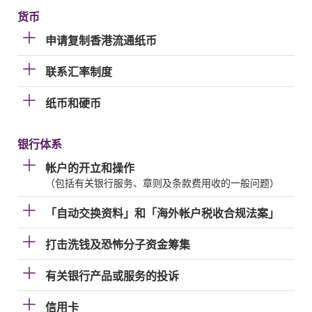
货币
申请复制香港流通纸币
联系汇率制度
纸币和硬币
银行体系
帐户的开立和操作
（包括有关银行服务、章则及条款费用收的一般问题）
「自动交换资料」和「海外帐户税收合规法案」
打击洗钱及恐怖分子资金筹集
有关银行产品或服务的投诉
信用卡