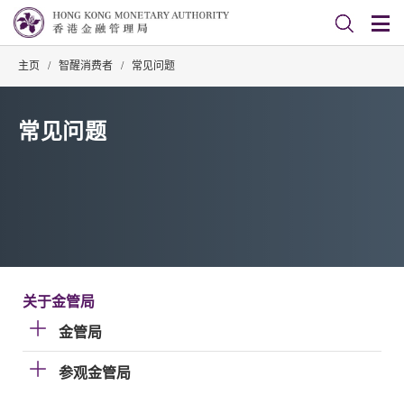
主页
/
智醒消费者
/
常见问题
常见问题
关于金管局
金管局
参观金管局