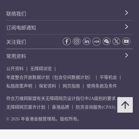
联络我们
订阅电邮通知
关注我们
常用资料
公开资料
无障碍浏览
年度整合开放数据计划（包含空间数据计划）
平等机会
私隐政策声明
保安资料
网页指南
使用条款及条件
符合万维网联盟有关无障碍网页设计指引中2A级别的要求
无障碍网页嘉许计划
香港品牌
防贪咨询服务(CPAS)
© 2026 年香港金融管理局。版权所有。