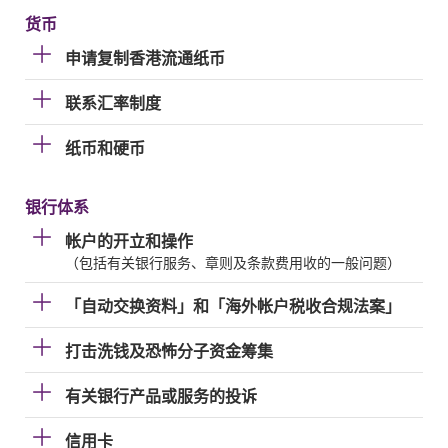
货币
申请复制香港流通纸币
联系汇率制度
纸币和硬币
银行体系
帐户的开立和操作
（包括有关银行服务、章则及条款费用收的一般问题）
「自动交换资料」和「海外帐户税收合规法案」
打击洗钱及恐怖分子资金筹集
有关银行产品或服务的投诉
信用卡