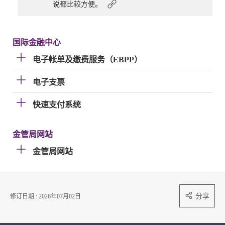
说都比较方便。
国际金融中心
电子帐单及缴费服务（EBPP）
电子支票
快速支付系统
金管局网站
金管局网站
分享
修订日期 : 2026年07月02日