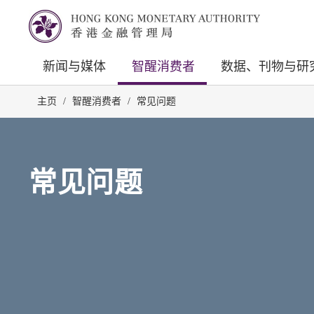
新闻与媒体
智醒消费者
数据、刊物与研
主页
/
智醒消费者
/
常见问题
常见问题