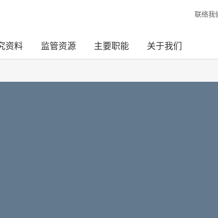
联络我
究资料
监管资源
主要职能
关于我们