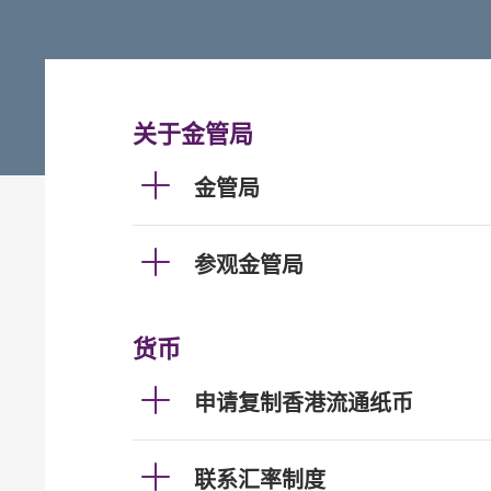
关于金管局
金管局
参观金管局
货币
申请复制香港流通纸币
联系汇率制度