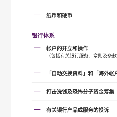
纸币和硬币
银行体系
帐户的开立和操作
（包括有关银行服务、章则及条款
「自动交换资料」和「海外帐
打击洗钱及恐怖分子资金筹集
有关银行产品或服务的投诉