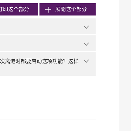
打印
这个部分
展開这个部分
次离港时都要启动这项功能？这样