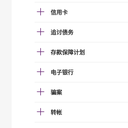
信用卡
追讨债务
存款保障计划
电子银行
骗案
转帐