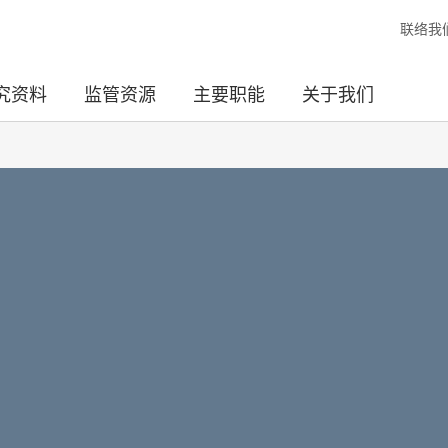
联络我
究资料
监管资源
主要职能
关于我们