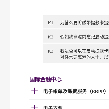
K1
为甚么要将磁带提款卡提
K2
假如我离港前忘记启动提
K3
我是否可以在启动提款卡
对经常要离港的人士，以
国际金融中心
电子帐单及缴费服务（EBPP）
电子支票