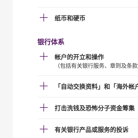
纸币和硬币
银行体系
帐户的开立和操作
（包括有关银行服务、章则及条款
「自动交换资料」和「海外帐
打击洗钱及恐怖分子资金筹集
有关银行产品或服务的投诉