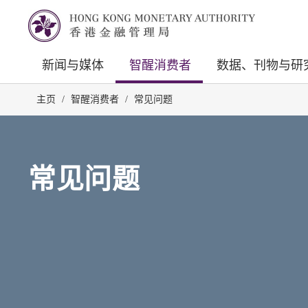
新闻与媒体
智醒消费者
数据、刊物与研
主页
/
智醒消费者
/
常见问题
常见问题