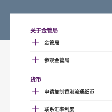
关于金管局
金管局
参观金管局
货币
申请复制香港流通纸币
联系汇率制度