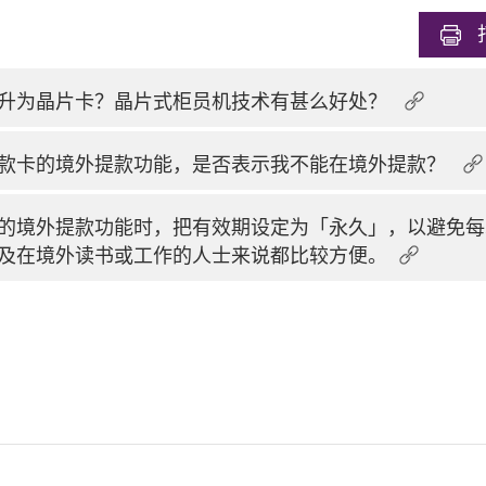
升为晶片卡？晶片式柜员机技术有甚么好处？
款卡的境外提款功能，是否表示我不能在境外提款？
的境外提款功能时，把有效期设定为「永久」，以避免每
及在境外读书或工作的人士来说都比较方便。