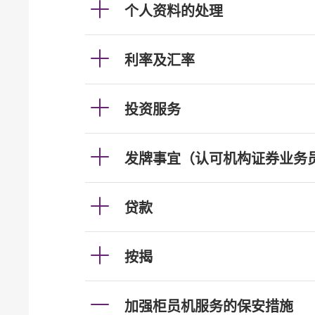
个人资料的处理
利率及汇率
投资服务
发牌事宜（认可机构证券业务
贷款
按揭
加强柜员机服务的保安措施