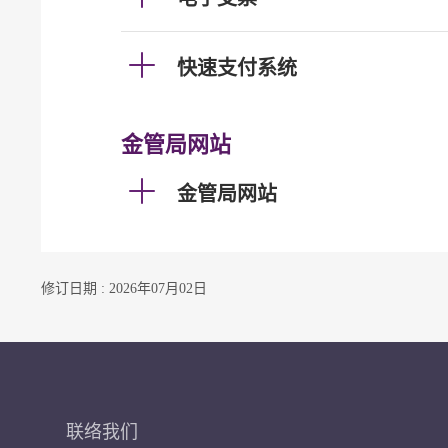
快速支付系统
金管局网站
金管局网站
修订日期 : 2026年07月02日
联络我们