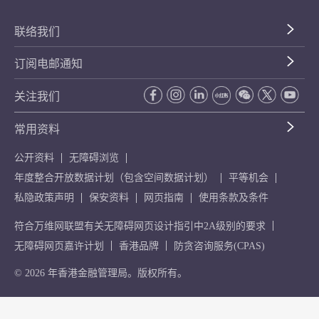
联络我们
订阅电邮通知
关注我们
常用资料
公开资料
无障碍浏览
年度整合开放数据计划（包含空间数据计划）
平等机会
私隐政策声明
保安资料
网页指南
使用条款及条件
符合万维网联盟有关无障碍网页设计指引中2A级别的要求
无障碍网页嘉许计划
香港品牌
防贪咨询服务(CPAS)
© 2026 年香港金融管理局。版权所有。