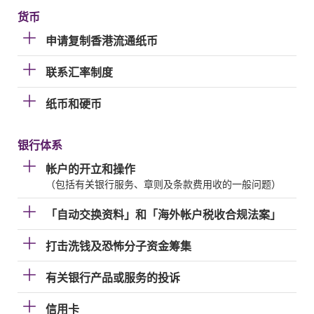
货币
申请复制香港流通纸币
联系汇率制度
纸币和硬币
银行体系
帐户的开立和操作
（包括有关银行服务、章则及条款费用收的一般问题）
「自动交换资料」和「海外帐户税收合规法案」
打击洗钱及恐怖分子资金筹集
有关银行产品或服务的投诉
信用卡