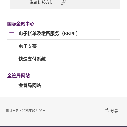
说都比较方便。
国际金融中心
电子帐单及缴费服务（EBPP）
电子支票
快速支付系统
金管局网站
金管局网站
分享
修订日期 : 2026年07月02日