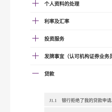
个人资料的处理
利率及汇率
投资服务
发牌事宜（认可机构证券业务
贷款
J1.1
银行拒绝了我的贷款申请