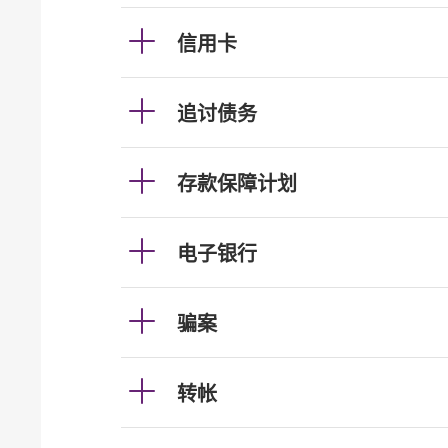
信用卡
追讨债务
存款保障计划
电子银行
骗案
转帐