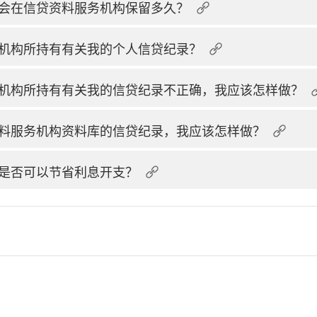
会在信贷资料服务机构保留多久？
机构所持有有关我的个人信贷纪录？
机构所持有有关我的信贷纪录不正确，我应该怎样做？
料服务机构资料库的信贷纪录，我应该怎样做？
是否可以节省利息开支？