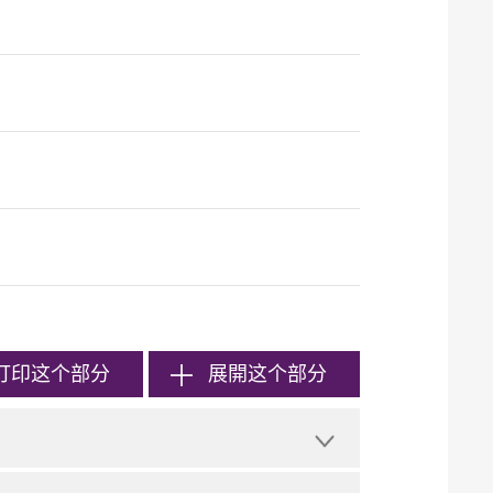
打印
这个部分
展開这个部分