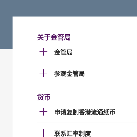
关于金管局
金管局
参观金管局
货币
申请复制香港流通纸币
联系汇率制度