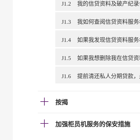
J1.2
我的信贷资料及破产纪录
J1.3
我如何查阅信贷资料服务
J1.4
如果我发现信贷资料服务
J1.5
如果我想删除我在信贷资
J1.6
提前清还私人分期贷款，
按揭
加强柜员机服务的保安措施