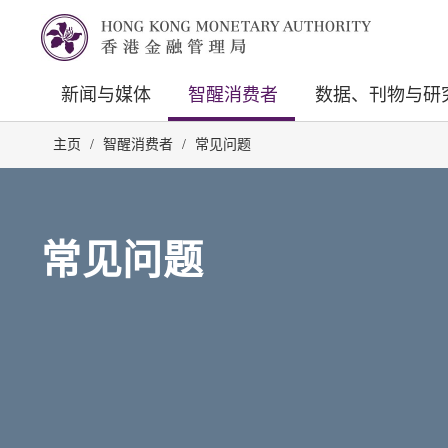
新闻与媒体
智醒消费者
数据、刊物与研
主页
/
智醒消费者
/
常见问题
常见问题