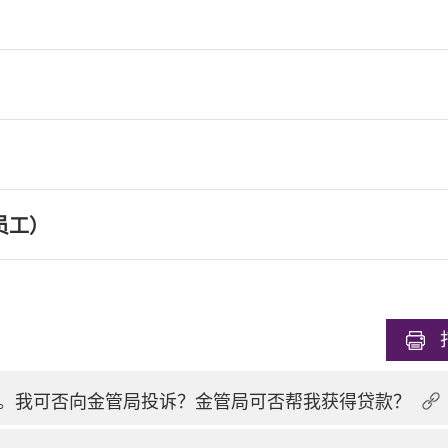
员工）
。我可否向金管局投诉？金管局可否帮我获得贷款？