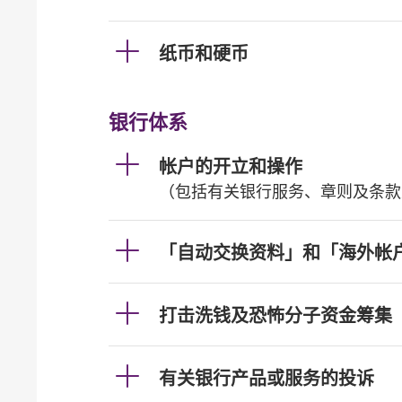
纸币和硬币
银行体系
帐户的开立和操作
（包括有关银行服务、章则及条款
「自动交换资料」和「海外帐
打击洗钱及恐怖分子资金筹集
有关银行产品或服务的投诉