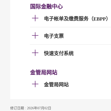
国际金融中心
电子帐单及缴费服务（EBPP）
电子支票
快速支付系统
金管局网站
金管局网站
修订日期 : 2026年07月02日