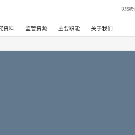
联络我
究资料
监管资源
主要职能
关于我们