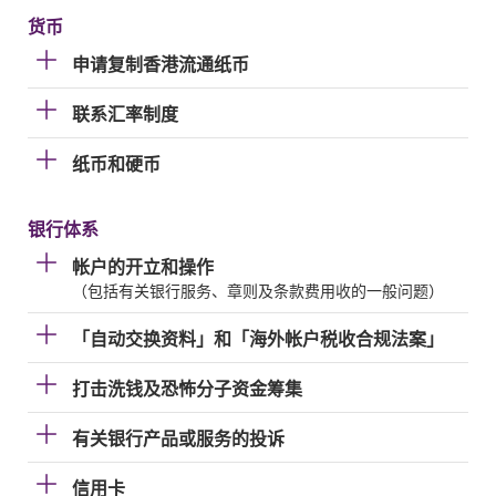
货币
申请复制香港流通纸币
联系汇率制度
纸币和硬币
银行体系
帐户的开立和操作
（包括有关银行服务、章则及条款费用收的一般问题）
「自动交换资料」和「海外帐户税收合规法案」
打击洗钱及恐怖分子资金筹集
有关银行产品或服务的投诉
信用卡