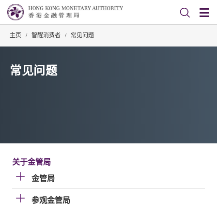
主页
/
智醒消费者
/
常见问题
常见问题
关于金管局
金管局
参观金管局