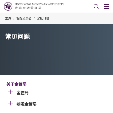
主页
/
智醒消费者
/
常见问题
常见问题
关于金管局
金管局
参观金管局