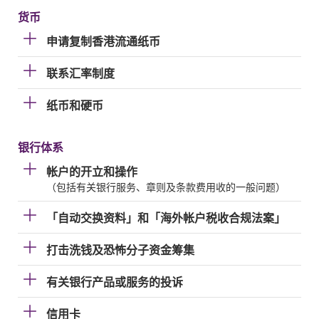
货币
申请复制香港流通纸币
联系汇率制度
纸币和硬币
银行体系
帐户的开立和操作
（包括有关银行服务、章则及条款费用收的一般问题）
「自动交换资料」和「海外帐户税收合规法案」
打击洗钱及恐怖分子资金筹集
有关银行产品或服务的投诉
信用卡