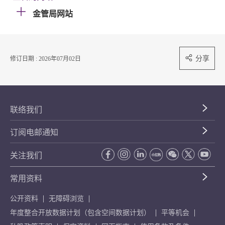
金管局网站
分享
修订日期 : 2026年07月02日
联络我们
订阅电邮通知
关注我们
常用资料
公开资料
无障碍浏览
年度整合开放数据计划（包含空间数据计划）
平等机会