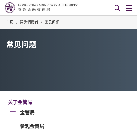
主页
/
智醒消费者
/
常见问题
常见问题
关于金管局
金管局
参观金管局