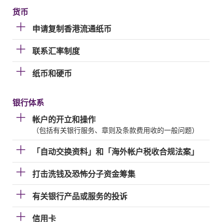
货币
申请复制香港流通纸币
联系汇率制度
纸币和硬币
银行体系
帐户的开立和操作
（包括有关银行服务、章则及条款费用收的一般问题）
「自动交换资料」和「海外帐户税收合规法案」
打击洗钱及恐怖分子资金筹集
有关银行产品或服务的投诉
信用卡