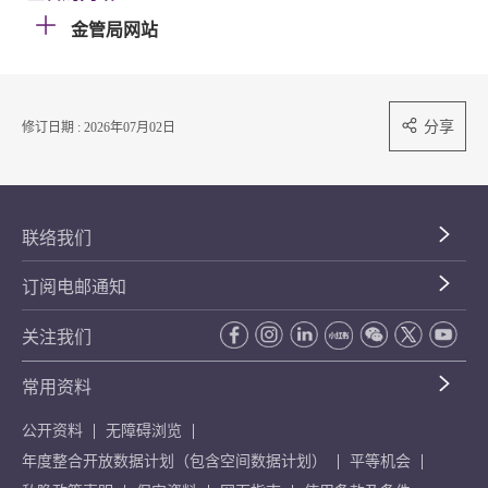
金管局网站
分享
修订日期 : 2026年07月02日
联络我们
订阅电邮通知
关注我们
常用资料
公开资料
无障碍浏览
年度整合开放数据计划（包含空间数据计划）
平等机会