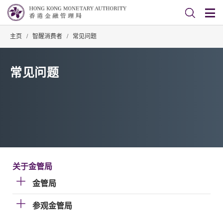
主页
/
智醒消费者
/
常见问题
常见问题
关于金管局
金管局
参观金管局