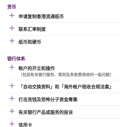
货币
申请复制香港流通纸币
联系汇率制度
纸币和硬币
银行体系
帐户的开立和操作
（包括有关银行服务、章则及条款费用收的一般问题）
「自动交换资料」和「海外帐户税收合规法案」
打击洗钱及恐怖分子资金筹集
有关银行产品或服务的投诉
信用卡