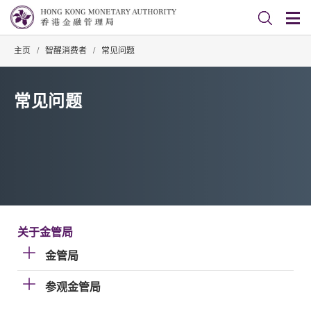
主页
/
智醒消费者
/
常见问题
常见问题
关于金管局
金管局
参观金管局