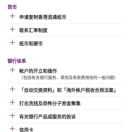
货币
申请复制香港流通纸币
联系汇率制度
纸币和硬币
银行体系
帐户的开立和操作
（包括有关银行服务、章则及条款费用收的一般问题）
「自动交换资料」和「海外帐户税收合规法案」
打击洗钱及恐怖分子资金筹集
有关银行产品或服务的投诉
信用卡