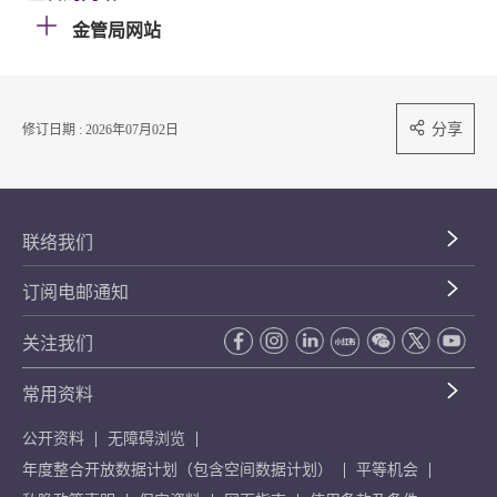
金管局网站
分享
修订日期 : 2026年07月02日
联络我们
订阅电邮通知
关注我们
常用资料
公开资料
无障碍浏览
年度整合开放数据计划（包含空间数据计划）
平等机会