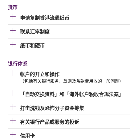
货币
申请复制香港流通纸币
联系汇率制度
纸币和硬币
银行体系
帐户的开立和操作
（包括有关银行服务、章则及条款费用收的一般问题）
「自动交换资料」和「海外帐户税收合规法案」
打击洗钱及恐怖分子资金筹集
有关银行产品或服务的投诉
信用卡