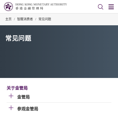
主页
/
智醒消费者
/
常见问题
常见问题
关于金管局
金管局
参观金管局