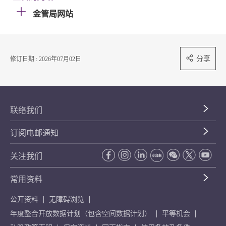
金管局网站
分享
修订日期 : 2026年07月02日
联络我们
订阅电邮通知
关注我们
常用资料
公开资料
无障碍浏览
年度整合开放数据计划（包含空间数据计划）
平等机会