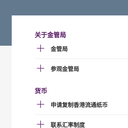
关于金管局
金管局
参观金管局
货币
申请复制香港流通纸币
联系汇率制度