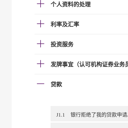
个人资料的处理
利率及汇率
投资服务
发牌事宜（认可机构证券业务
贷款
J1.1
银行拒绝了我的贷款申请