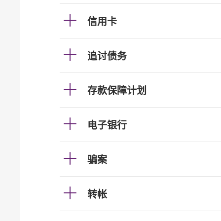
信用卡
追讨债务
存款保障计划
电子银行
骗案
转帐