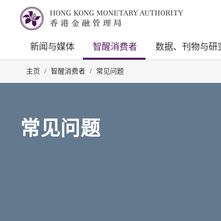
新闻与媒体
智醒消费者
数据、刊物与研
主页
/
智醒消费者
/
常见问题
常见问题