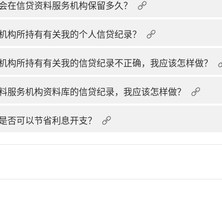
会在信贷资料服务机构保留多久？
机构所持有有关我的个人信贷纪录？
机构所持有有关我的信贷纪录不正确，我应该怎样做？
料服务机构资料库的信贷纪录，我应该怎样做？
是否可以节省利息开支？