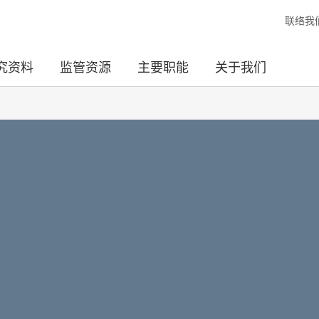
联络我
究资料
监管资源
主要职能
关于我们