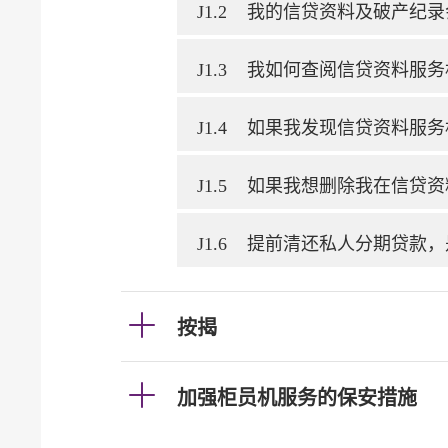
J1.2
我的信贷资料及破产纪录
J1.3
我如何查阅信贷资料服务
J1.4
如果我发现信贷资料服务
J1.5
如果我想删除我在信贷资
J1.6
提前清还私人分期贷款，
按揭
加强柜员机服务的保安措施