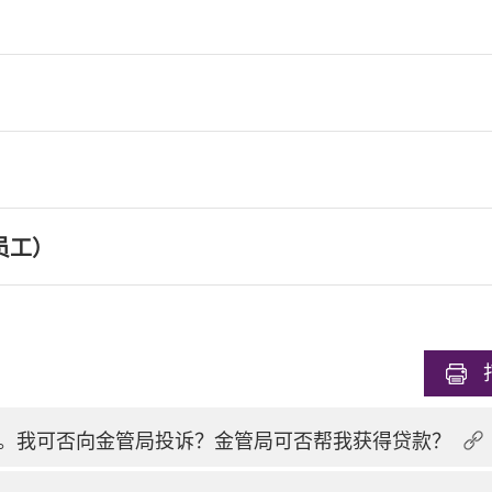
员工）
。我可否向金管局投诉？金管局可否帮我获得贷款？