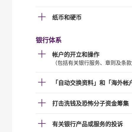
纸币和硬币
银行体系
帐户的开立和操作
（包括有关银行服务、章则及条款
「自动交换资料」和「海外帐
打击洗钱及恐怖分子资金筹集
有关银行产品或服务的投诉