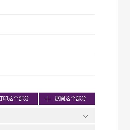
打印
这个部分
展開这个部分