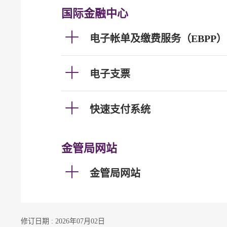
国际金融中心
电子帐单及缴费服务（EBPP）
电子支票
快速支付系统
金管局网站
金管局网站
修订日期 : 2026年07月02日