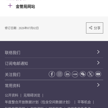
金管局网站
分享
修订日期 : 2026年07月02日
联络我们
订阅电邮通知
关注我们
常用资料
公开资料
无障碍浏览
年度整合开放数据计划（包含空间数据计划）
平等机会