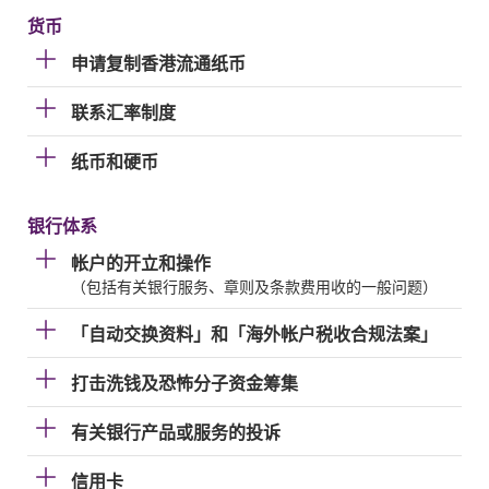
货币
申请复制香港流通纸币
联系汇率制度
纸币和硬币
银行体系
帐户的开立和操作
（包括有关银行服务、章则及条款费用收的一般问题）
「自动交换资料」和「海外帐户税收合规法案」
打击洗钱及恐怖分子资金筹集
有关银行产品或服务的投诉
信用卡