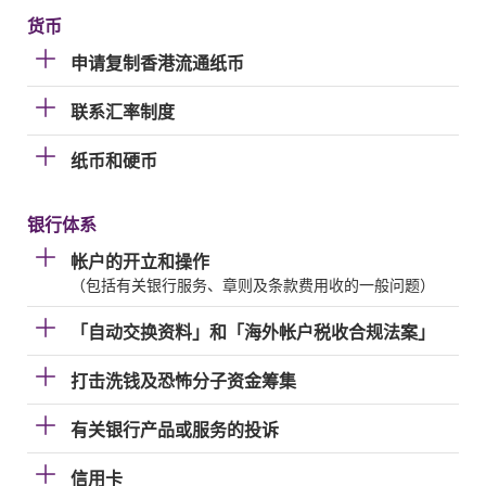
货币
申请复制香港流通纸币
联系汇率制度
纸币和硬币
银行体系
帐户的开立和操作
（包括有关银行服务、章则及条款费用收的一般问题）
「自动交换资料」和「海外帐户税收合规法案」
打击洗钱及恐怖分子资金筹集
有关银行产品或服务的投诉
信用卡