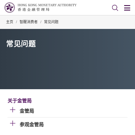
主页
/
智醒消费者
/
常见问题
常见问题
关于金管局
金管局
参观金管局