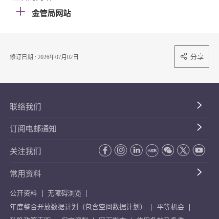
金管局网站
分享
修订日期 : 2026年07月02日
联络我们
订阅电邮通知
关注我们
常用资料
公开资料
无障碍浏览
年度整合开放数据计划（包含空间数据计划）
平等机会