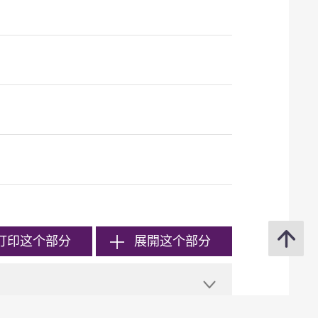
打印
这个部分
展開这个部分