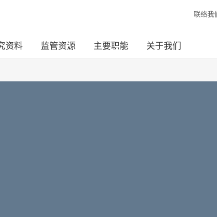
联络我
究资料
监管资源
主要职能
关于我们