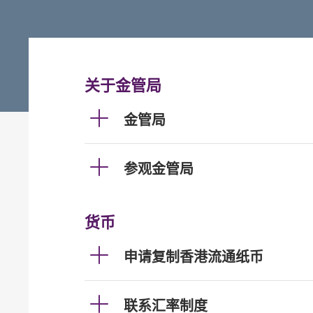
关于金管局
金管局
参观金管局
货币
申请复制香港流通纸币
联系汇率制度