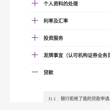
个人资料的处理
利率及汇率
投资服务
发牌事宜（认可机构证券业务
贷款
J1.1
银行拒绝了我的贷款申请