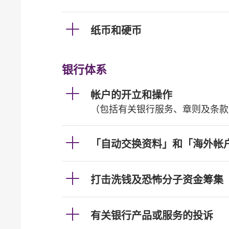
纸币和硬币
银行体系
帐户的开立和操作
（包括有关银行服务、章则及条款
「自动交换资料」和「海外帐
打击洗钱及恐怖分子资金筹集
有关银行产品或服务的投诉