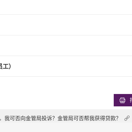
员工）
。我可否向金管局投诉？金管局可否帮我获得贷款？