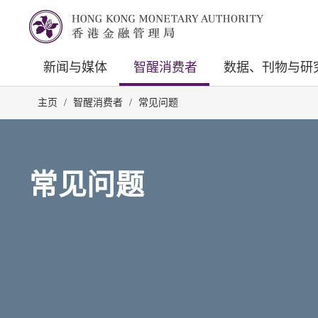
新闻与媒体
智醒消费者
数据、刊物与研
主页
/
智醒消费者
/
常见问题
常见问题