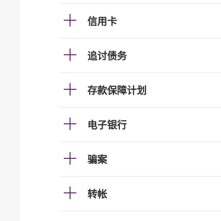
信用卡
追讨债务
存款保障计划
电子银行
骗案
转帐