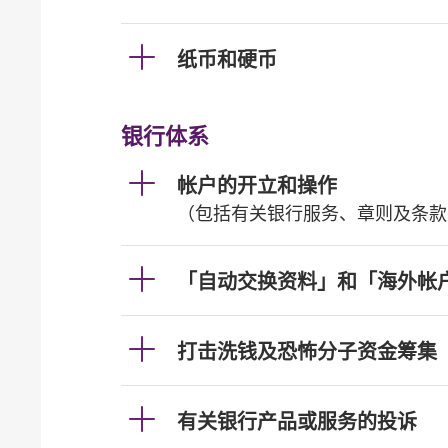
纸币和硬币
银行体系
帐户的开立和操作
（包括有关银行服务、章则及条款
「自动交换资料」和「海外帐
打击洗钱及恐怖分子资金筹集
有关银行产品或服务的投诉