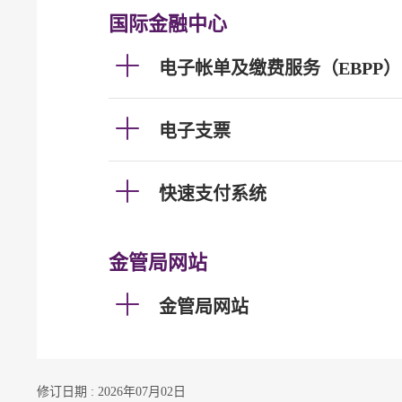
国际金融中心
电子帐单及缴费服务（EBPP）
电子支票
快速支付系统
金管局网站
金管局网站
修订日期 : 2026年07月02日