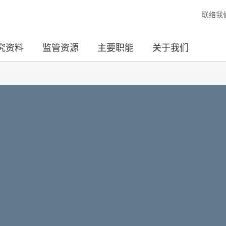
联络我
究资料
监管资源
主要职能
关于我们