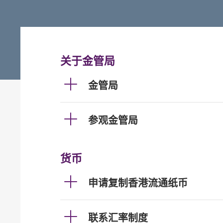
关于金管局
金管局
参观金管局
货币
申请复制香港流通纸币
联系汇率制度