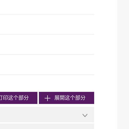
打印
这个部分
展開这个部分