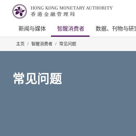
新闻与媒体
智醒消费者
数据、刊物与研
主页
/
智醒消费者
/
常见问题
常见问题