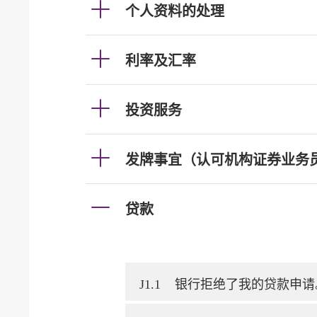
个人资料的处理
利率及汇率
投资服务
发牌事宜（认可机构证券业务
贷款
J1.1
银行拒绝了我的贷款申请