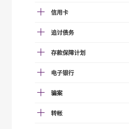
信用卡
追讨债务
存款保障计划
电子银行
骗案
转帐