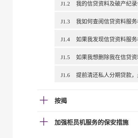
J1.2
我的信贷资料及破产纪录
J1.3
我如何查阅信贷资料服务
J1.4
如果我发现信贷资料服务
J1.5
如果我想删除我在信贷资
J1.6
提前清还私人分期贷款，
按揭
加强柜员机服务的保安措施