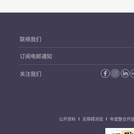
联络我们
订阅电邮通知
关注我们
公开资料
无障碍浏览
年度整合开