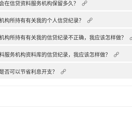
会在信贷资料服务机构保留多久？
机构所持有有关我的个人信贷纪录？
机构所持有有关我的信贷纪录不正确，我应该怎样做？
料服务机构资料库的信贷纪录，我应该怎样做？
是否可以节省利息开支？