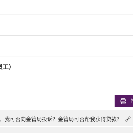
员工）
。我可否向金管局投诉？金管局可否帮我获得贷款？