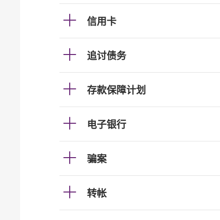
信用卡
追讨债务
存款保障计划
电子银行
骗案
转帐