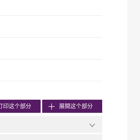
打印
这个部分
展開这个部分