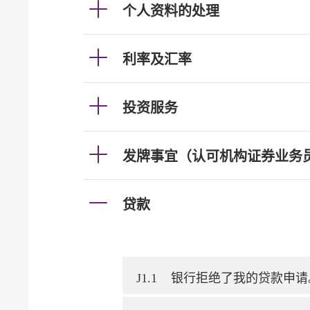
个人资料的处理
利率及汇率
投资服务
发牌事宜（认可机构证券业务
贷款
J1.1
银行拒绝了我的贷款申请