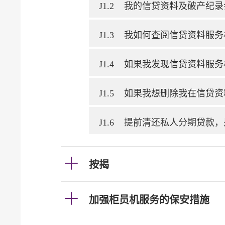
J1.2
我的信贷资料及破产纪录
J1.3
我如何查阅信贷资料服务
J1.4
如果我发现信贷资料服务
J1.5
如果我想删除我在信贷资
J1.6
提前清还私人分期贷款，
按揭
加强柜员机服务的保安措施