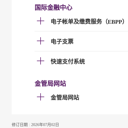
国际金融中心
电子帐单及缴费服务（EBPP）
电子支票
快速支付系统
金管局网站
金管局网站
修订日期 : 2026年07月02日