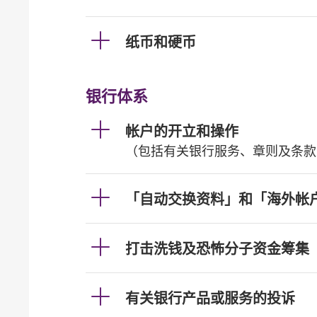
纸币和硬币
银行体系
帐户的开立和操作
（包括有关银行服务、章则及条款
「自动交换资料」和「海外帐
打击洗钱及恐怖分子资金筹集
有关银行产品或服务的投诉