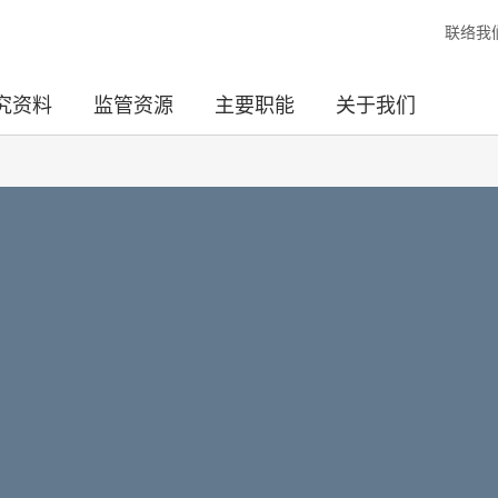
联络我
究资料
监管资源
主要职能
关于我们