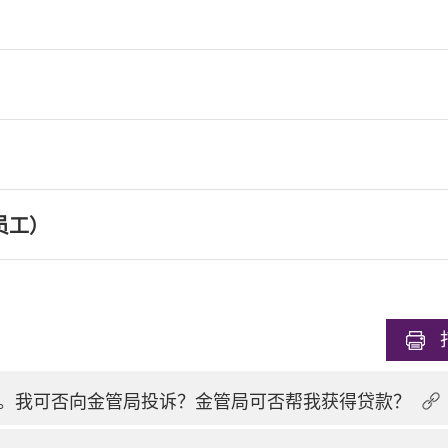
员工）
。我可否向金管局投诉？金管局可否帮我获得贷款？