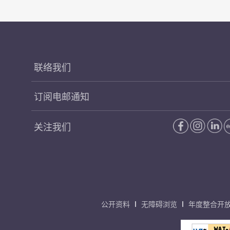
联络我们
订阅电邮通知
关注我们
公开资料
无障碍浏览
年度整合开