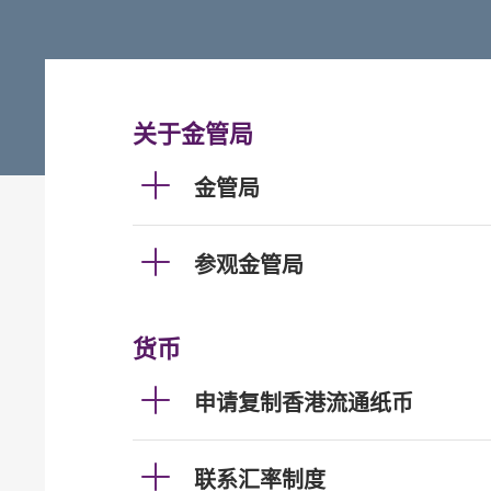
关于金管局
金管局
参观金管局
货币
申请复制香港流通纸币
联系汇率制度