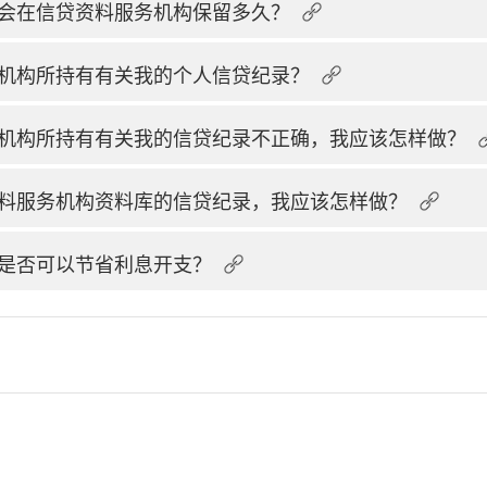
会在信贷资料服务机构保留多久？
机构所持有有关我的个人信贷纪录？
机构所持有有关我的信贷纪录不正确，我应该怎样做？
料服务机构资料库的信贷纪录，我应该怎样做？
是否可以节省利息开支？