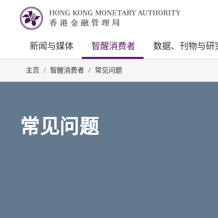
新闻与媒体
智醒消费者
数据、刊物与研
主页
/
智醒消费者
/
常见问题
常见问题