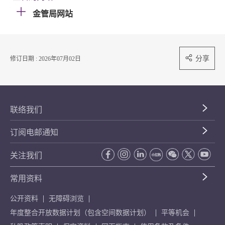
金管局网站
分享
修订日期 : 2026年07月02日
联络我们
订阅电邮通知
关注我们
常用资料
公开资料
无障碍浏览
年度整合开放数据计划（包含空间数据计划）
平等机会