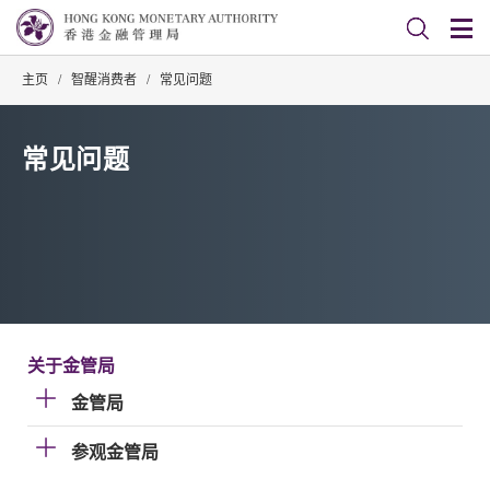
主页
/
智醒消费者
/
常见问题
常见问题
关于金管局
金管局
参观金管局