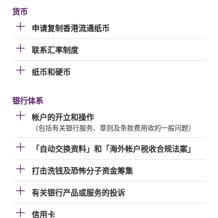
货币
申请复制香港流通纸币
联系汇率制度
纸币和硬币
银行体系
帐户的开立和操作
（包括有关银行服务、章则及条款费用收的一般问题）
「自动交换资料」和「海外帐户税收合规法案」
打击洗钱及恐怖分子资金筹集
有关银行产品或服务的投诉
信用卡