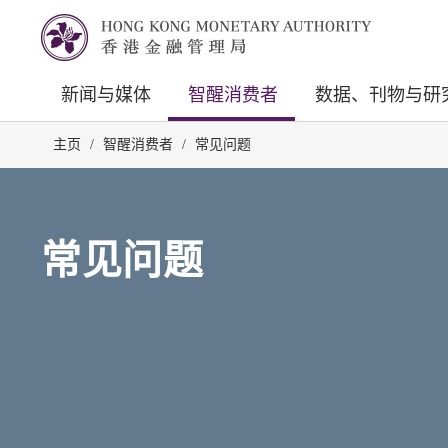
新闻与媒体
智醒消费者
数据、刊物与研
主页
/
智醒消费者
/
常见问题
常见问题