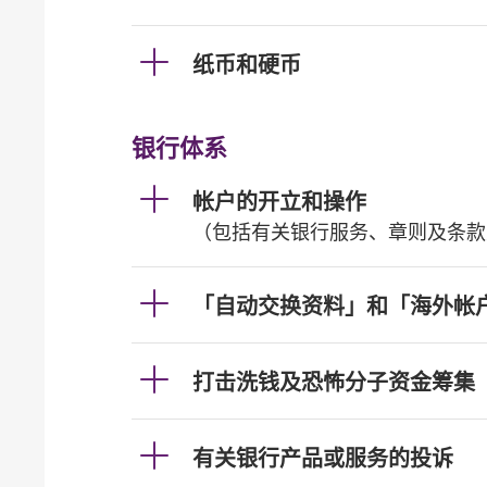
纸币和硬币
银行体系
帐户的开立和操作
（包括有关银行服务、章则及条款
「自动交换资料」和「海外帐
打击洗钱及恐怖分子资金筹集
有关银行产品或服务的投诉