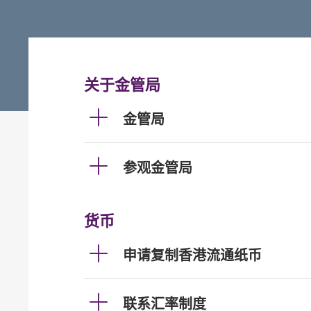
关于金管局
金管局
参观金管局
货币
申请复制香港流通纸币
联系汇率制度