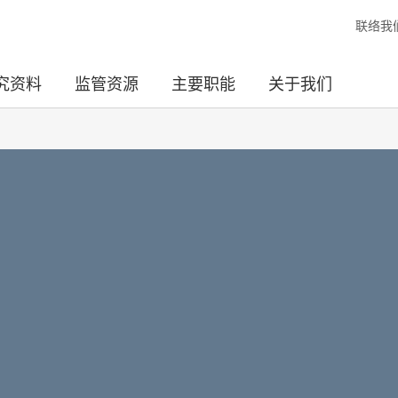
联络我
究资料
监管资源
主要职能
关于我们