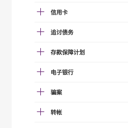
信用卡
追讨债务
存款保障计划
电子银行
骗案
转帐