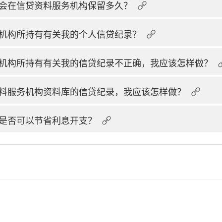
会在信贷资料服务机构保留多久？
机构所持有有关我的个人信贷纪录？
机构所持有有关我的信贷纪录不正确，我应该怎样做？
料服务机构资料库的信贷纪录，我应该怎样做？
是否可以节省利息开支？