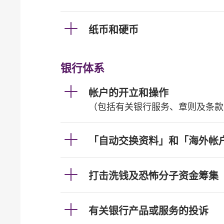
纸币和硬币
银行体系
帐户的开立和操作
（包括有关银行服务、章则及条款
「自动交换资料」和「海外帐
打击洗钱及恐怖分子资金筹集
有关银行产品或服务的投诉