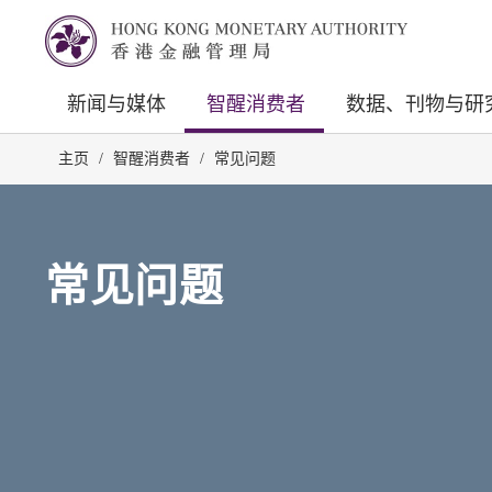
新闻与媒体
智醒消费者
数据、刊物与研
主页
/
智醒消费者
/
常见问题
常见问题