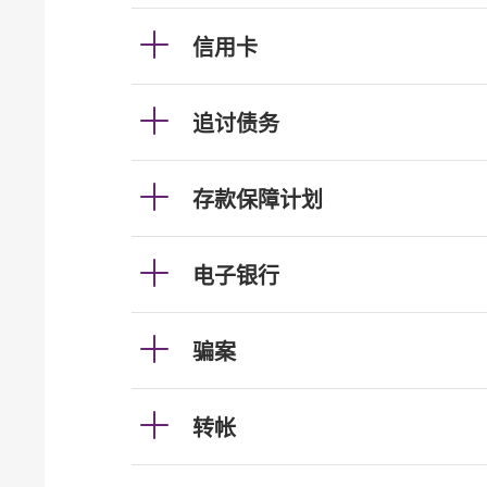
信用卡
追讨债务
存款保障计划
电子银行
骗案
转帐