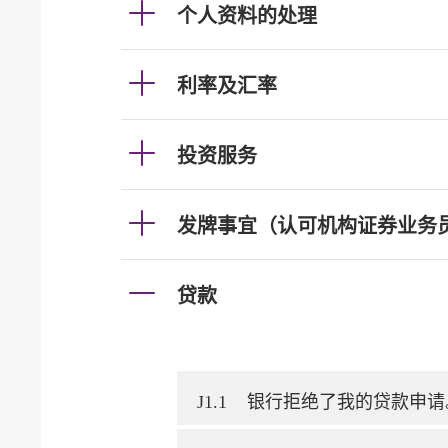
个人资料的处理
利率及汇率
投资服务
发牌事宜（认可机构证券业务
贷款
J1.1
银行拒绝了我的贷款申请