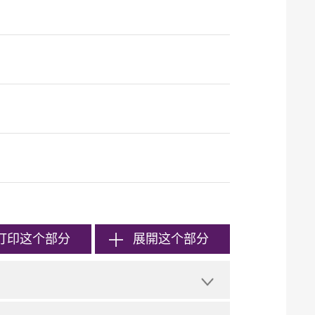
打印
这个部分
展開这个部分