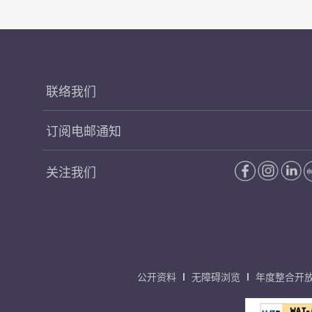
联络我们
订阅电邮通知
关注我们
公开资料
无障碍浏览
年度整合开