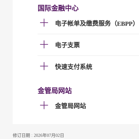
国际金融中心
电子帐单及缴费服务（EBPP）
电子支票
快速支付系统
金管局网站
金管局网站
修订日期 : 2026年07月02日