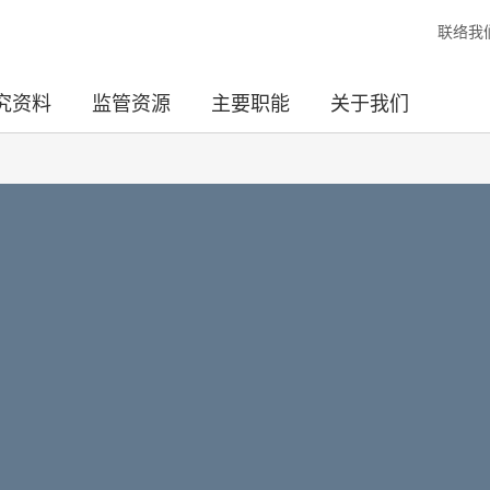
联络我
究资料
监管资源
主要职能
关于我们