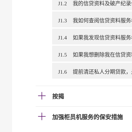
J1.2
我的信贷资料及破产纪录
J1.3
我如何查阅信贷资料服务
J1.4
如果我发现信贷资料服务
J1.5
如果我想删除我在信贷资
J1.6
提前清还私人分期贷款，
按揭
加强柜员机服务的保安措施