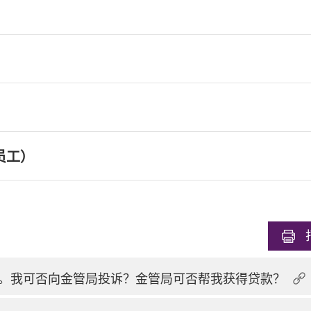
员工）
。我可否向金管局投诉？金管局可否帮我获得贷款？