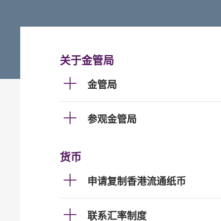
关于金管局
金管局
参观金管局
货币
申请复制香港流通纸币
联系汇率制度