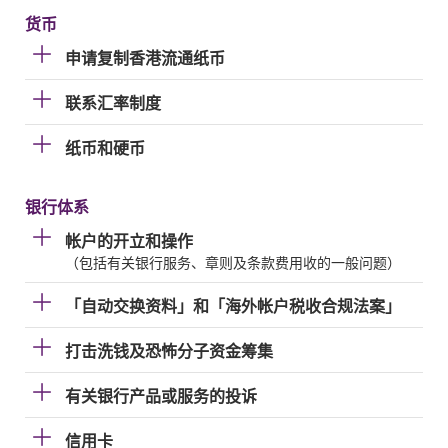
货币
申请复制香港流通纸币
联系汇率制度
纸币和硬币
银行体系
帐户的开立和操作
（包括有关银行服务、章则及条款费用收的一般问题）
「自动交换资料」和「海外帐户税收合规法案」
打击洗钱及恐怖分子资金筹集
有关银行产品或服务的投诉
信用卡