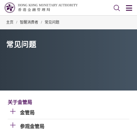
主页
/
智醒消费者
/
常见问题
常见问题
关于金管局
金管局
参观金管局