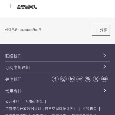
金管局网站
分享
修订日期 : 2026年07月02日
联络我们
订阅电邮通知
关注我们
常用资料
公开资料
无障碍浏览
年度整合开放数据计划（包含空间数据计划）
平等机会