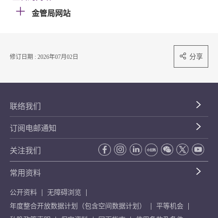
金管局网站
分享
修订日期 : 2026年07月02日
联络我们
订阅电邮通知
关注我们
常用资料
公开资料
无障碍浏览
年度整合开放数据计划（包含空间数据计划）
平等机会