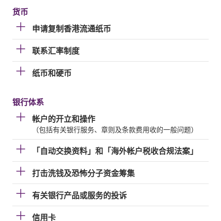
货币
申请复制香港流通纸币
联系汇率制度
纸币和硬币
银行体系
帐户的开立和操作
（包括有关银行服务、章则及条款费用收的一般问题）
「自动交换资料」和「海外帐户税收合规法案」
打击洗钱及恐怖分子资金筹集
有关银行产品或服务的投诉
信用卡