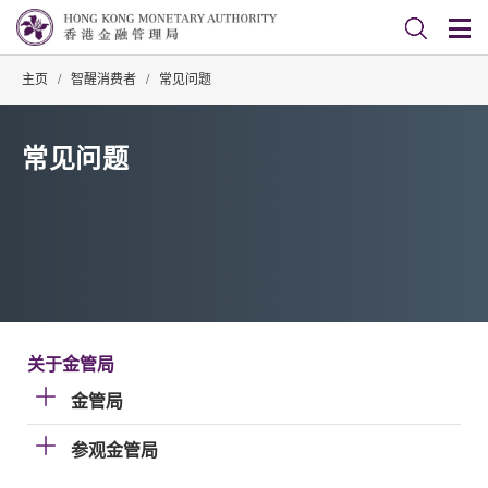
主页
/
智醒消费者
/
常见问题
常见问题
关于金管局
金管局
参观金管局