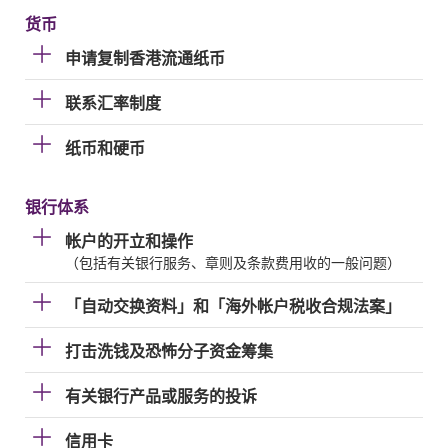
货币
申请复制香港流通纸币
联系汇率制度
纸币和硬币
银行体系
帐户的开立和操作
（包括有关银行服务、章则及条款费用收的一般问题）
「自动交换资料」和「海外帐户税收合规法案」
打击洗钱及恐怖分子资金筹集
有关银行产品或服务的投诉
信用卡