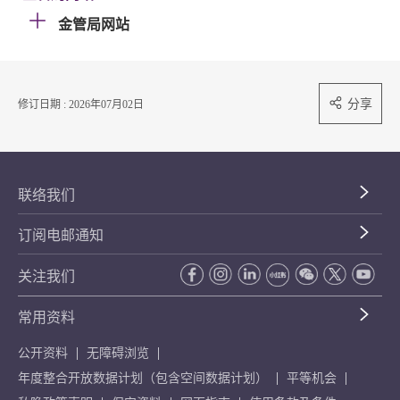
金管局网站
分享
修订日期 : 2026年07月02日
联络我们
订阅电邮通知
关注我们
常用资料
公开资料
无障碍浏览
年度整合开放数据计划（包含空间数据计划）
平等机会