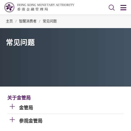
主页
/
智醒消费者
/
常见问题
常见问题
关于金管局
金管局
参观金管局