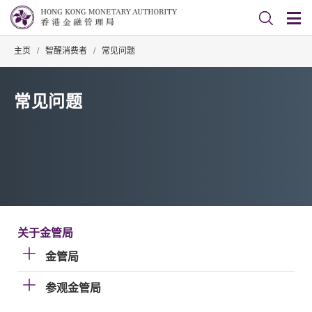
主页
/
智醒消费者
/
常见问题
常见问题
关于金管局
金管局
参观金管局