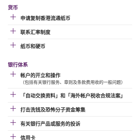
货币
申请复制香港流通纸币
联系汇率制度
纸币和硬币
银行体系
帐户的开立和操作
（包括有关银行服务、章则及条款费用收的一般问题）
「自动交换资料」和「海外帐户税收合规法案」
打击洗钱及恐怖分子资金筹集
有关银行产品或服务的投诉
信用卡