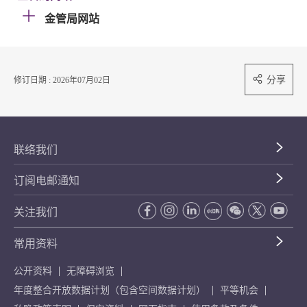
金管局网站
分享
修订日期 : 2026年07月02日
联络我们
订阅电邮通知
关注我们
常用资料
公开资料
无障碍浏览
年度整合开放数据计划（包含空间数据计划）
平等机会